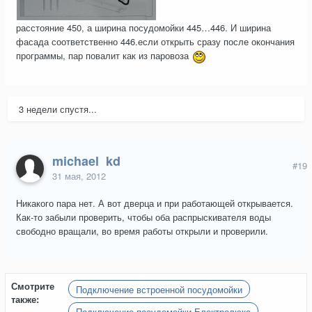
расстояние 450, а ширина посудомойки 445…446. И ширина
фасада соответственно 446.если открыть сразу после окончания
программы, пар повалит как из паровоза
3 недели спустя...
michael_kd
#19
31 мая, 2012
Никакого пара нет. А вот дверца и при работающей открывается.
Как-то забыли проверить, чтобы оба распрыскивателя воды
свободно вращали, во время работы открыли и проверили.
Смотрите
Подключение встроенной посудомойки
также:
Подключение посудомойки Електролюкс