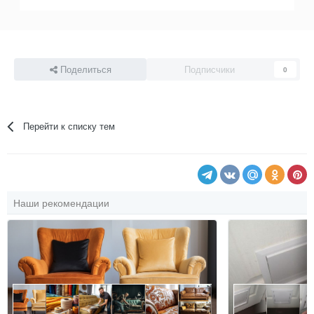
Поделиться
Подписчики
0
Перейти к списку тем
Наши рекомендации