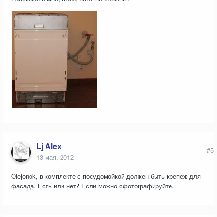
Lj Alex
#5
13 мая, 2012
Olejonok, в комплекте с посудомойкой должен быть крепеж для
фасада. Есть или нет? Если можно сфотографируйте.