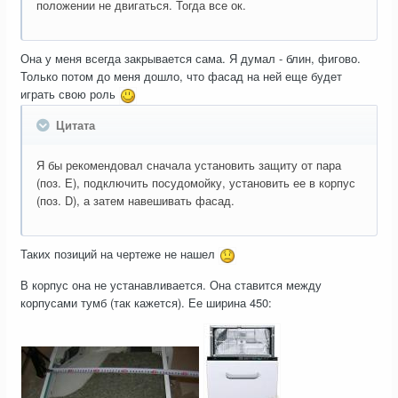
положении не двигаться. Тогда все ок.
Она у меня всегда закрывается сама. Я думал - блин, фигово.
Только потом до меня дошло, что фасад на ней еще будет
играть свою роль
Цитата
Я бы рекомендовал сначала установить защиту от пара
(поз. Е), подключить посудомойку, установить ее в корпус
(поз. D), а затем навешивать фасад.
Таких позиций на чертеже не нашел
В корпус она не устанавливается. Она ставится между
корпусами тумб (так кажется). Ее ширина 450: