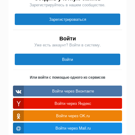
Зарегистрируйтесь в нашем сообществе.
Зарегистрироваться
Войти
Уже есть аккаунт? Войти в систему.
Войти
Или войти с помощью одного из сервисов
Войти через Вконтакте
Войти через Яндекс
Войти через OK.ru
Войти через Mail.ru