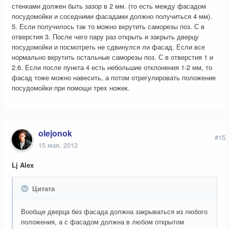
стенками должен быть зазор в 2 мм. (то есть между фасадом
посудомойки и соседними фасадами должно получиться 4 мм).
5. Если получилось так то можно вкрутить саморезы поз. С в
отверстия 3. После чего пару раз открыть и закрыть дверцу
посудомойки и посмотреть не сдвинулся ли фасад. Если все
нормально вкрутить остальные саморезы поз. С в отверстия 1 и
2.6. Если после пункта 4 есть небольшие отклонения 1-2 мм, то
фасад тоже можно навесить, а потом отрегулировать положение
посудомойки при помощи трех ножек.
olejonok
#15
15 мая, 2012
Lj Alex
Цитата
Вообще дверца без фасада должна закрываться из любого
положения, а с фасадом должна в любом открытом