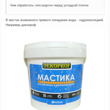
Чем обработать гипсокартон перед укладкой плитки
В местах возможного прямого попадания воды - гидроизоляцией.
Например декопроф