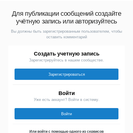
Для публикации сообщений создайте
учётную запись или авторизуйтесь
Вы должны быть зарегистрированным пользователем, чтобы
оставить комментарий
Создать учетную запись
Зарегистрируйтесь в нашем сообществе.
Зарегистрироваться
Войти
Уже есть аккаунт? Войти в систему.
Войти
Или войти с помощью одного из сервисов