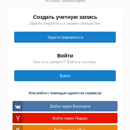
оставить комментарий
Создать учетную запись
Зарегистрируйтесь в нашем сообществе.
Зарегистрироваться
Войти
Уже есть аккаунт? Войти в систему.
Войти
Или войти с помощью одного из сервисов
Войти через Вконтакте
Войти через Яндекс
Войти через OK.ru