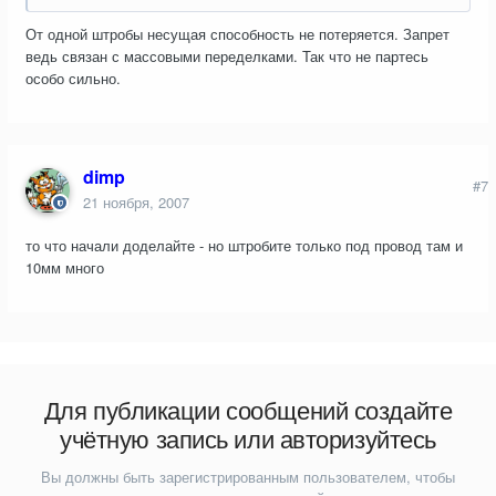
От одной штробы несущая способность не потеряется. Запрет
ведь связан с массовыми переделками. Так что не партесь
особо сильно.
dimp
#7
21 ноября, 2007
то что начали доделайте - но штробите только под провод там и
10мм много
Для публикации сообщений создайте
учётную запись или авторизуйтесь
Вы должны быть зарегистрированным пользователем, чтобы