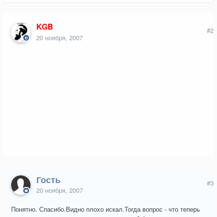
KGB
#2
20 ноября, 2007
Гость
#3
20 ноября, 2007
Понятно. Спасибо.Видно плохо искал.Тогда вопрос - что теперь