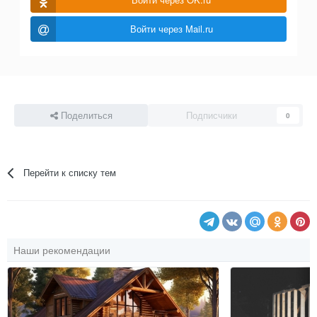
Войти через Mail.ru
Поделиться
Подписчики
0
Перейти к списку тем
Наши рекомендации