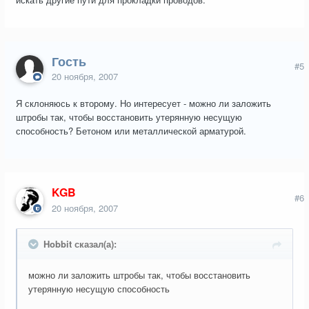
Гость
#5
20 ноября, 2007
Я склоняюсь к второму. Но интересует - можно ли заложить
штробы так, чтобы восстановить утерянную несущую
способность? Бетоном или металлической арматурой.
KGB
#6
20 ноября, 2007
Hobbit сказал(а):
можно ли заложить штробы так, чтобы восстановить
утерянную несущую способность