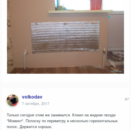
volkodav
#7
7 октября, 2017
Только сегодня этим же занимался. Клеил на жидкие гвозди
"Момент". Полоску по периметру и несколько горизонтальных
полос. Держится хорошо.