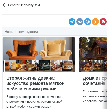
Перейти к списку тем
Наши рекомендации
Вторая жизнь дивана:
Дома из ср
искусство ремонта мягкой
сочетание у
мебели своими руками
Строительство с
является важной
В эпоху беспрерывного потребления и
человека, поскол
стремления к новизне, ремонт старой
мягкой мебели своими руками...