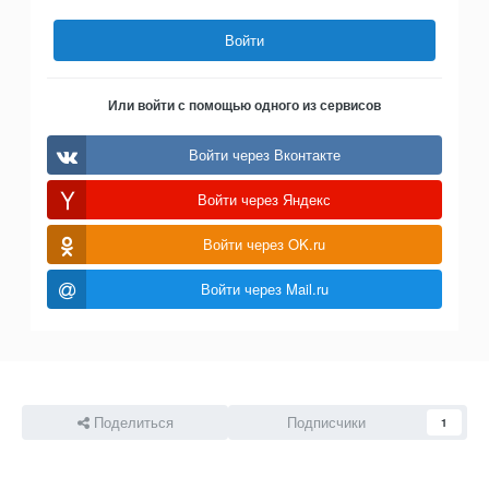
Войти
Или войти с помощью одного из сервисов
Войти через Вконтакте
Войти через Яндекс
Войти через OK.ru
Войти через Mail.ru
Поделиться
Подписчики
1