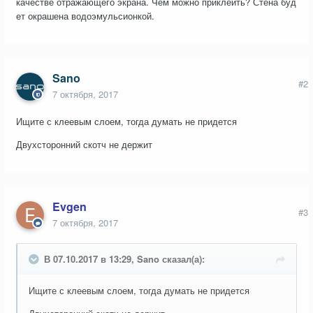
качестве отражающего экрана. Чем можно приклеить? Стена буд
ет окрашена водоэмульсионкой.
Sano
#2
7 октября, 2017
Ищите с клеевым слоем, тогда думать не придется
Двухсторонний скотч не держит
Evgen
#3
7 октября, 2017
В 07.10.2017 в 13:29, Sano сказал(а):
Ищите с клеевым слоем, тогда думать не придется