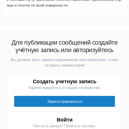
ошо и плотно по всей поверхности.
Для публикации сообщений создайте
учётную запись или авторизуйтесь
Вы должны быть зарегистрированным пользователем, чтобы
оставить комментарий
Создать учетную запись
Зарегистрируйтесь в нашем сообществе.
Зарегистрироваться
Войти
Уже есть аккаунт? Войти в систему.