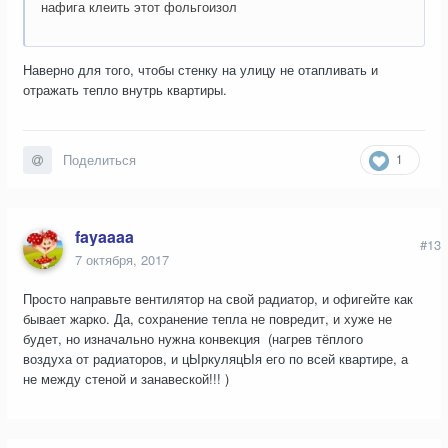
нафига клеить этот фольгоизол
Наверно для того, чтобы стенку на улицу не отапливать и
отражать тепло внутрь квартиры.
1
Поделиться
fayaaaa
#13
7 октября, 2017
Просто направьте вентилятор на свой радиатор, и офигейте как
бывает жарко. Да, сохранение тепла не повредит, и хуже не
будет, но изначально нужна конвекция (нагрев тёплого
воздуха от радиаторов, и цЫркуляцЫя его по всей квартире, а
не между стеной и занавеской!!! )