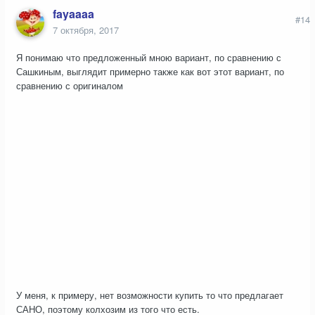
fayaaaa
#14
7 октября, 2017
Я понимаю что предложенный мною вариант, по сравнению с
Сашкиным, выглядит примерно также как вот этот вариант, по
сравнению с оригиналом
У меня, к примеру, нет возможности купить то что предлагает
САНО, поэтому колхозим из того что есть.