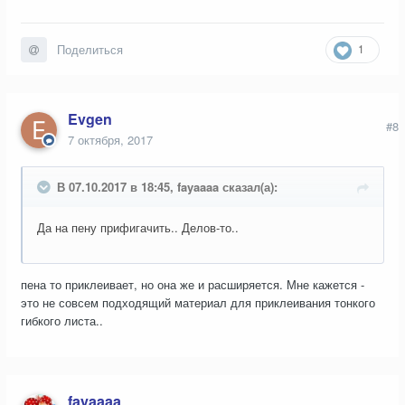
1
Поделиться
Evgen
#8
7 октября, 2017
В 07.10.2017 в 18:45, fayaaaa сказал(а):
Да на пену прифигачить.. Делов-то..
пена то приклеивает, но она же и расширяется. Мне кажется -
это не совсем подходящий материал для приклеивания тонкого
гибкого листа..
fayaaaa