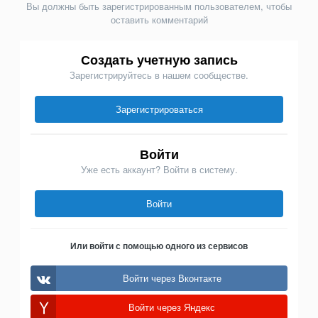
Вы должны быть зарегистрированным пользователем, чтобы
оставить комментарий
Создать учетную запись
Зарегистрируйтесь в нашем сообществе.
Зарегистрироваться
Войти
Уже есть аккаунт? Войти в систему.
Войти
Или войти с помощью одного из сервисов
Войти через Вконтакте
Войти через Яндекс