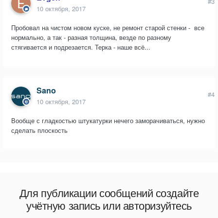
#3
10 октября, 2017
Пробовал на чистом новом куске, не ремонт старой стенки - все
нормально, а так - разная толщина, везде по разному
стягивается и подрезается. Терка - наше всё...
Sano
#4
10 октября, 2017
Вообще с гладкостью штукатурки нечего заморачиваться, нужно
сделать плоскость
Для публикации сообщений создайте
учётную запись или авторизуйтесь