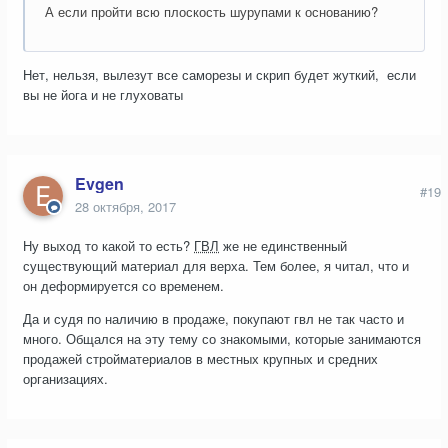
А если пройти всю плоскость шурупами к основанию?
Нет, нельзя, вылезут все саморезы и скрип будет жуткий, если
вы не йога и не глуховаты
Evgen
#19
28 октября, 2017
Ну выход то какой то есть?
ГВЛ
же не единственный
существующий материал для верха. Тем более, я читал, что и
он деформируется со временем.
Да и судя по наличию в продаже, покупают гвл не так часто и
много. Общался на эту тему со знакомыми, которые занимаются
продажей стройматериалов в местных крупных и средних
организациях.