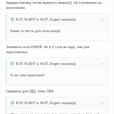
(правда ножовку потом выкинуть можно)))) .Ну и возможно он
экологичнее.
В 27.10.2017 в 16:37, Evgen сказал(а):
Какие то листы для пола кнауф.
Элементы пола КНАУФ. Их в 2 слоя не надо, они уже
подготовлены.
В 27.10.2017 в 16:37, Evgen сказал(а):
А гвл чем скрепляли?
Саморезы для
ГВЛ
, плюс ПВА.
В 27.10.2017 в 16:37, Evgen сказал(а):