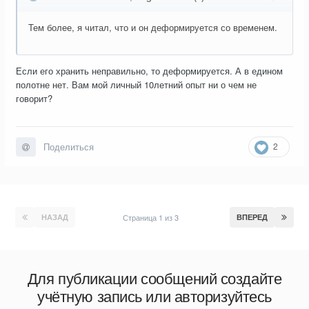
Тем более, я читал, что и он деформируется со временем.
Если его хранить неправильно, то деформируется. А в едином
полотне нет. Вам мой личный 10летний опыт ни о чем не
говорит?
2
Поделиться
НАЗАД
Страница 1 из 3
ВПЕРЕД
Для публикации сообщений создайте
учётную запись или авторизуйтесь