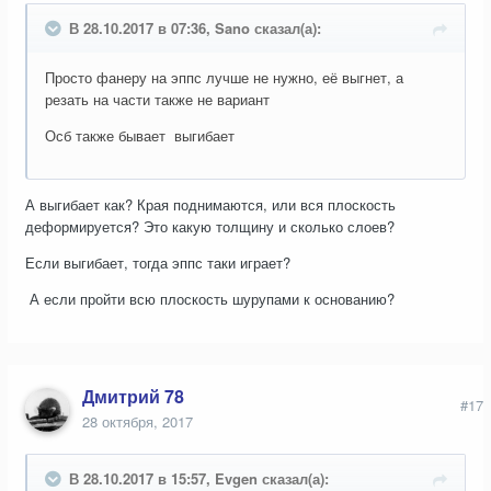
В 28.10.2017 в 07:36, Sano сказал(а):
Просто фанеру на эппс лучше не нужно, её выгнет, а
резать на части также не вариант
Осб также бывает выгибает
А выгибает как? Края поднимаются, или вся плоскость
деформируется? Это какую толщину и сколько слоев?
Если выгибает, тогда эппс таки играет?
А если пройти всю плоскость шурупами к основанию?
Дмитрий 78
#17
28 октября, 2017
В 28.10.2017 в 15:57, Evgen сказал(а):