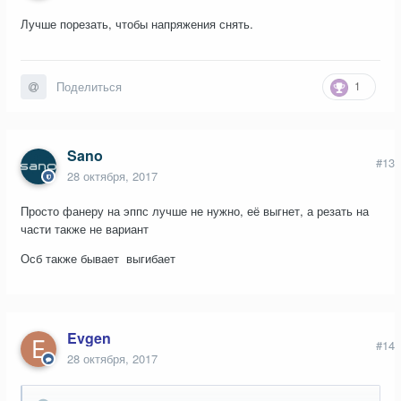
Лучше порезать, чтобы напряжения снять.
1
Поделиться
Sano
#13
28 октября, 2017
Просто фанеру на эппс лучше не нужно, её выгнет, а резать на
части также не вариант
Осб также бывает выгибает
Evgen
#14
28 октября, 2017