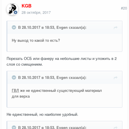
KGB
#20
28 октября, 2017
В 28.10.2017 в 18:53, Evgen сказал(а):
Ну выход то какой то есть?
Порезать ОСБ или фанеру на небольшие листы и уложить в 2
слоя со смещением.
В 28.10.2017 в 18:53, Evgen сказал(а):
ГВЛ
же не единственный существующий материал
для верха
Не единственный, но наиболее удобный.
В 28.10.2017 в 18:53, Evgen сказал(а):