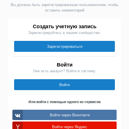
Вы должны быть зарегистрированным пользователем, чтобы
оставить комментарий
Создать учетную запись
Зарегистрируйтесь в нашем сообществе.
Зарегистрироваться
Войти
Уже есть аккаунт? Войти в систему.
Войти
Или войти с помощью одного из сервисов
Войти через Вконтакте
Войти через Яндекс