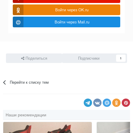
Войти через OK.ru
Войти через Mail.ru
Поделиться
Подписчики
1
Перейти к списку тем
Наши рекомендации