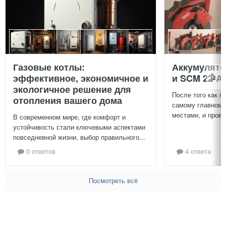
Газовые котлы:
Аккумулят
эффективное, экономичное и
и SCM 22-A
экологичное решение для
После того как п
отопления вашего дома
самому главному
местами, и провер
В современном мире, где комфорт и
устойчивость стали ключевыми аспектами
повседневной жизни, выбор правильного...
0 ответов
4 ответа
Посмотреть всё