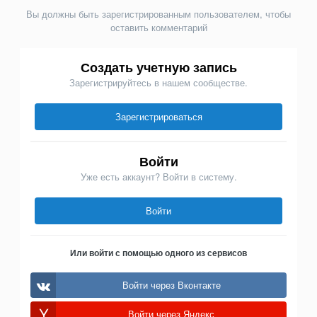
Вы должны быть зарегистрированным пользователем, чтобы
оставить комментарий
Создать учетную запись
Зарегистрируйтесь в нашем сообществе.
Зарегистрироваться
Войти
Уже есть аккаунт? Войти в систему.
Войти
Или войти с помощью одного из сервисов
Войти через Вконтакте
Войти через Яндекс