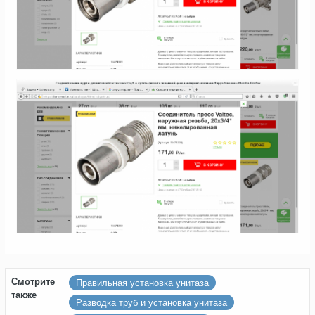
Смотрите
Правильная установка унитаза
также
Разводка труб и установка унитаза