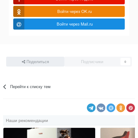
Войти через OK.ru
Войти через Mail.ru
Поделиться
Подписчики
0
Перейти к списку тем
Наши рекомендации