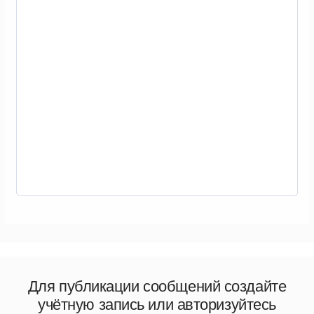
Для публикации сообщений создайте
учётную запись или авторизуйтесь