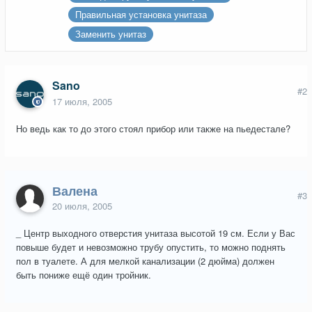
Правильная установка унитаза
Заменить унитаз
Sano
#2
17 июля, 2005
Но ведь как то до этого стоял прибор или также на пьедестале?
Валена
#3
20 июля, 2005
_ Центр выходного отверстия унитаза высотой 19 см. Если у Вас
повыше будет и невозможно трубу опустить, то можно поднять
пол в туалете. А для мелкой канализации (2 дюйма) должен
быть пониже ещё один тройник.