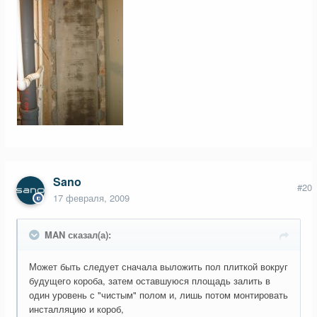
Sano
#20
17 февраля, 2009
MAN сказал(а):
Может быть следует сначала выложить пол плиткой вокруг
будущего короба, затем оставшуюся площадь залить в
один уровень с "чистым" полом и, лишь потом монтировать
инсталляцию и короб,