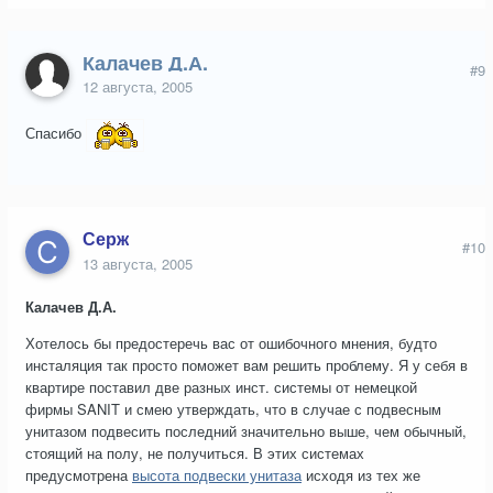
Калачев Д.А.
#9
12 августа, 2005
Спасибо
Серж
#10
13 августа, 2005
Калачев Д.А.
Хотелось бы предостеречь вас от ошибочного мнения, будто
инсталяция так просто поможет вам решить проблему. Я у себя в
квартире поставил две разных инст. системы от немецкой
фирмы SANIT и смею утверждать, что в случае с подвесным
унитазом подвесить последний значительно выше, чем обычный,
стоящий на полу, не получиться. В этих системах
предусмотрена
высота подвески унитаза
исходя из тех же