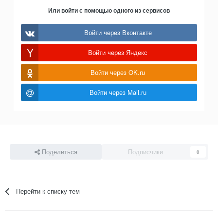
Или войти с помощью одного из сервисов
Войти через Вконтакте
Войти через Яндекс
Войти через OK.ru
Войти через Mail.ru
Поделиться
Подписчики
0
Перейти к списку тем