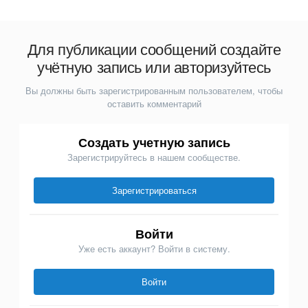
Для публикации сообщений создайте
учётную запись или авторизуйтесь
Вы должны быть зарегистрированным пользователем, чтобы
оставить комментарий
Создать учетную запись
Зарегистрируйтесь в нашем сообществе.
Зарегистрироваться
Войти
Уже есть аккаунт? Войти в систему.
Войти