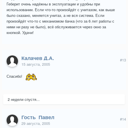
Геберит очень надёжны в эксплуатации и удобны при
использовании. Если что-то произойдёт с унитазом, как выше
было сказано, меняется унитаз, а не вся система. Если
произойдёт что-то с механизмом бачка (что за 6 лет работы с
ними ни разу не было), всё обслуживается через окно за
кнопкой. Удачи!
Калачев Д.А.
#13
15 августа, 2005
Спасибо!
2 недели спустя...
Гость_Павел
#14
29 августа, 2005