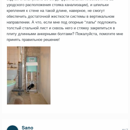
уродского расположения стояка канализации), и шпильки
крепления к стене на такой длине, наверное, не смогут
обеспечить достаточной жесткости системы в вертикальном
направлении. А что, если мне под опорные "лапы" подложить
толстый стальной лист и сквозь него и стяжку закрепиться в
плиту длинными анкерными болтами? Пожалуйста, помогите мне
принять правильное решение!
Sano
#17