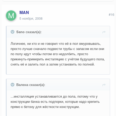
MAN
#16
5 ноября, 2008
Sano сказал(а):
Логичнее, ни кто и не говорил что её в пол вмуровывать,
просто лучше сначало подвести трубы с запасом если они
по полу идут чтобы потом его недолбить, просто
прикинуть-примерить инсталяцию с учётом будущего пола,
снять её и залить пол а затем установить по полной.
Валена сказал(а):
...инсталляция устанавливается до пола, потому что у
конструкции бачка есть подпорки, которые надо крепить
прямо к бетону для жёсткости конструкции.