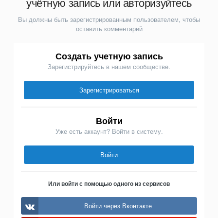
учётную запись или авторизуйтесь
Вы должны быть зарегистрированным пользователем, чтобы
оставить комментарий
Создать учетную запись
Зарегистрируйтесь в нашем сообществе.
Зарегистрироваться
Войти
Уже есть аккаунт? Войти в систему.
Войти
Или войти с помощью одного из сервисов
Войти через Вконтакте