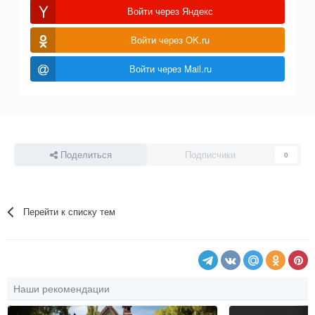
Войти через Яндекс
Войти через OK.ru
Войти через Mail.ru
Поделиться
Подписчики
0
Перейти к списку тем
Наши рекомендации