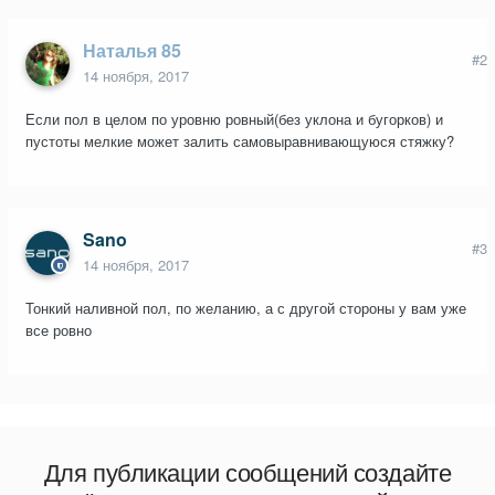
Наталья 85
#2
14 ноября, 2017
Если пол в целом по уровню ровный(без уклона и бугорков) и
пустоты мелкие может залить самовыравнивающуюся стяжку?
Sano
#3
14 ноября, 2017
Тонкий наливной пол, по желанию, а с другой стороны у вам уже
все ровно
Для публикации сообщений создайте