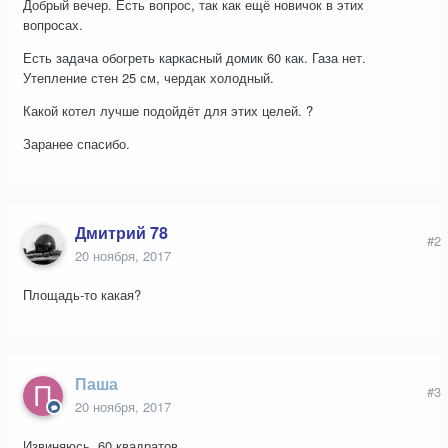
Добрый вечер. Есть вопрос, так как ещё новичок в этих
вопросах.
Есть задача обогреть каркасный домик 60 как. Газа нет.
Утепление стен 25 см, чердак холодный.
Какой котел лучше подойдёт для этих целей. ?
Заранее спасибо.
Дмитрий 78
#2
20 ноября, 2017
Площадь-то какая?
Паша
#3
20 ноября, 2017
Извиняюсь. 60 квадратов