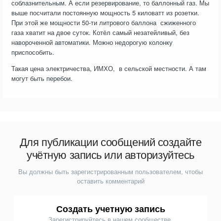
соблазнительным. А если резервирование, то баллонный газ. Мы
выше посчитали постоянную мощность 5 киловатт из розетки.
При этой же мощности 50-ти литрового баллона сжиженного
газа хватит на двое суток. Котёл самый незатейливый, без
навороченной автоматики. Можно недорогую колонку
приспособить.
Такая цена электричества, ИМХО, в сельской местности. А там
могут быть перебои.
Для публикации сообщений создайте
учётную запись или авторизуйтесь
Вы должны быть зарегистрированным пользователем, чтобы
оставить комментарий
Создать учетную запись
Зарегистрируйтесь в нашем сообществе.