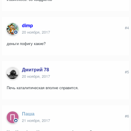
dimp
#4
20 ноября, 2017
деньги пофигу какие?
Дмитрий 78
#5
20 ноября, 2017
Печь каталитическая вполне справится.
Паша
#6
21 ноября, 2017