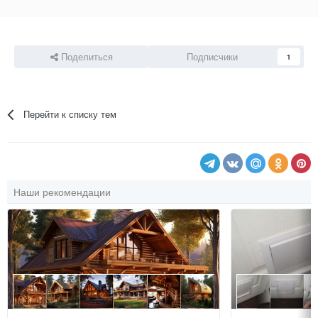
Поделиться
Подписчики
1
Перейти к списку тем
Наши рекомендации