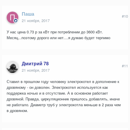
Паша
#10
21 ноября, 2017
У нас цена 0.73 р за кВт при потреблении до 3600 кВт.
Месяц...поэтому дорого или нет....я думаю будет терпимо
Дмитрий 78
#11
21 ноября, 2017
Ставил в прошлом году человеку электрокотел в дополнение к
дровяному - он доволен. Электрокотел используется как
поддержка ночью и в отсутствие. А в основном работает
дровяной. Правда, циркуляционник пришлось добавлять, иначе
не работало. Диаметр труб у электрокотла меньше в 2 раза чем
в дровяном.