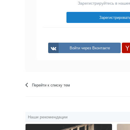
Зарегистрируйтесь в наше
Зарегистрироват
Войти через Вконтакте
Перейти к списку тем
Наши рекомендации