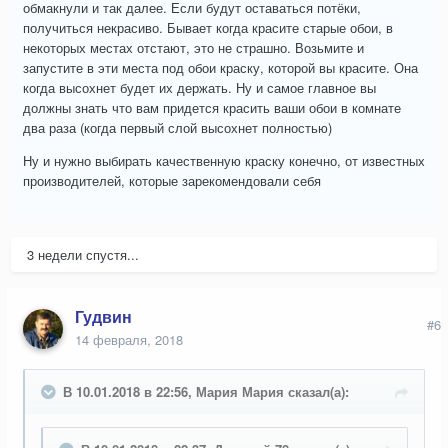
обмакнули и так далее. Если будут оставаться потёки,
получиться некрасиво. Бывает когда красите старые обои, в
некоторых местах отстают, это не страшно. Возьмите и
запустите в эти места под обои краску, которой вы красите. Она
когда высохнет будет их держать. Ну и самое главное вы
должны знать что вам придется красить ваши обои в комнате
два раза (когда первый слой высохнет полностью)
Ну и нужно выбирать качественную краску конечно, от известных
производителей, которые зарекомендовали себя
3 недели спустя...
Гудвин
#6
14 февраля, 2018
В 10.01.2018 в 22:56, Мария Мария сказал(а):