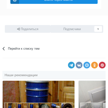
Поделиться
Подписчики
1
Перейти к списку тем
Наши рекомендации