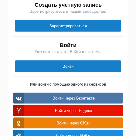
Создать учетную запись
Зарегистрируйтесь в нашем сообществе.
Зарегистрироваться
Войти
Уже есть аккаунт? Войти в систему.
Войти
Или войти с помощью одного из сервисов
Войти через Вконтакте
Войти через Яндекс
Войти через OK.ru
Войти через Mail.ru