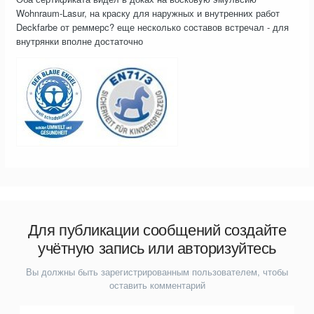
Wohnraum-Lasur, на краску для наружных и внутренних работ
Deckfarbe от реммерс? еще несколько составов встречал - для
внутрянки вполне достаточно
Для публикации сообщений создайте
учётную запись или авторизуйтесь
Вы должны быть зарегистрированным пользователем, чтобы
оставить комментарий