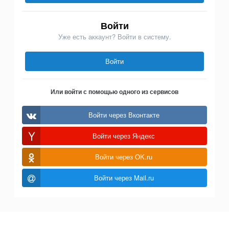
Войти
Уже есть аккаунт? Войти в систему.
Войти
Или войти с помощью одного из сервисов
Войти через Вконтакте
Войти через Яндекс
Войти через OK.ru
Войти через Mail.ru