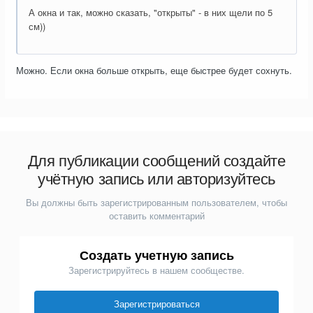
А окна и так, можно сказать, "открыты" - в них щели по 5
см))
Можно. Если окна больше открыть, еще быстрее будет сохнуть.
Для публикации сообщений создайте
учётную запись или авторизуйтесь
Вы должны быть зарегистрированным пользователем, чтобы
оставить комментарий
Создать учетную запись
Зарегистрируйтесь в нашем сообществе.
Зарегистрироваться