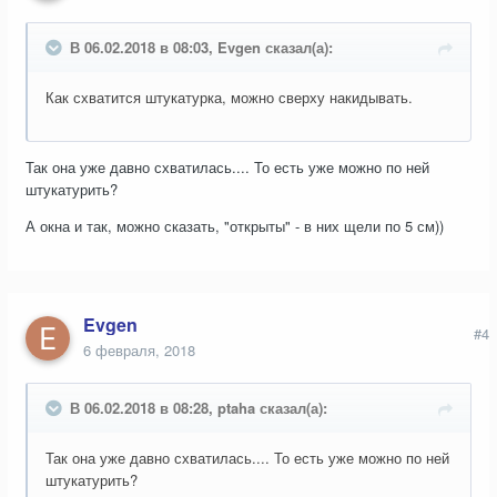
В 06.02.2018 в 08:03, Evgen сказал(а):
Как схватится штукатурка, можно сверху накидывать.
Так она уже давно схватилась.... То есть уже можно по ней
штукатурить?
А окна и так, можно сказать, "открыты" - в них щели по 5 см))
Evgen
#4
6 февраля, 2018
В 06.02.2018 в 08:28, ptaha сказал(а):
Так она уже давно схватилась.... То есть уже можно по ней
штукатурить?