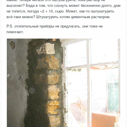
высохнет? Беда в том, что сохнуть может бесконечно долго, дом
не топится, погода +2 + 10, сыро. Может, как-то оштукатурить
всё-таки можно? Штукатурить хотим цементным раствором.
P.S. отопительные приборы не предлагать, они тоже не
помогают.