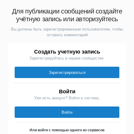
Для публикации сообщений создайте
учётную запись или авторизуйтесь
Вы должны быть зарегистрированным пользователем, чтобы
оставить комментарий
Создать учетную запись
Зарегистрируйтесь в нашем сообществе.
Зарегистрироваться
Войти
Уже есть аккаунт? Войти в систему.
Войти
Или войти с помощью одного из сервисов