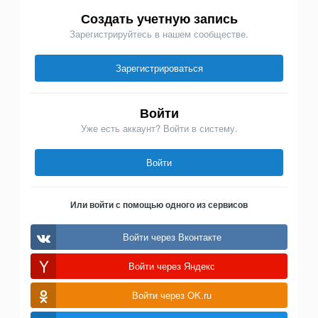
Создать учетную запись
Зарегистрируйтесь в нашем сообществе.
Зарегистрироваться
Войти
Уже есть аккаунт? Войти в систему.
Войти
Или войти с помощью одного из сервисов
Войти через Вконтакте
Войти через Яндекс
Войти через OK.ru