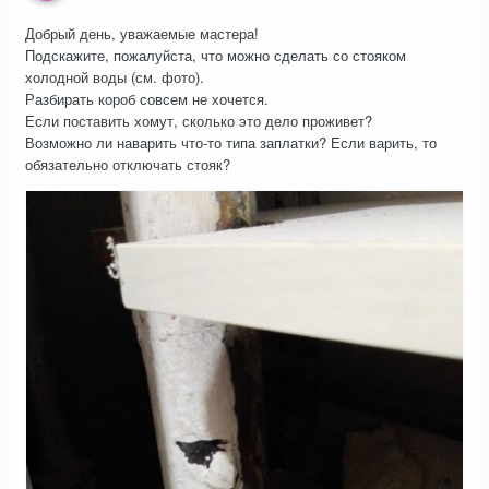
Добрый день, уважаемые мастера!
Подскажите, пожалуйста, что можно сделать со стояком
холодной воды (см. фото).
Разбирать короб совсем не хочется.
Если поставить хомут, сколько это дело проживет?
Возможно ли наварить что-то типа заплатки? Если варить, то
обязательно отключать стояк?