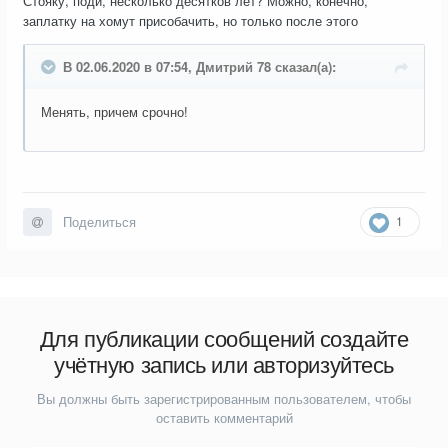
Стояку, поди, несколько десятков лет? Можно, конечно,
заплатку на хомут присобачить, но только после этого
В 02.06.2020 в 07:54, Дмитрий 78 сказал(а):
Менять, причем срочно!
1
Поделиться
Для публикации сообщений создайте
учётную запись или авторизуйтесь
Вы должны быть зарегистрированным пользователем, чтобы
оставить комментарий