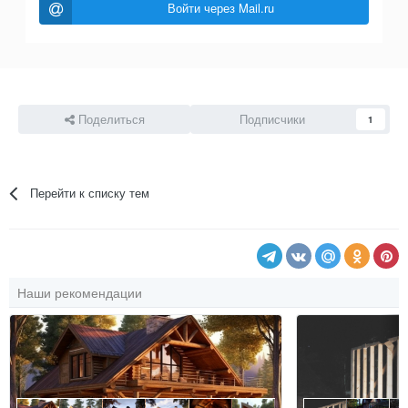
Войти через Mail.ru
Поделиться
Подписчики
1
Перейти к списку тем
Наши рекомендации