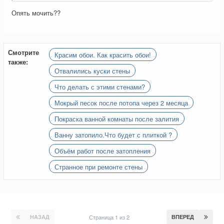
Опять мочить??
Смотрите
Красим обои. Как красить обои!
также:
Отвалились куски стены
Что делать с этими стенами?
Мокрый песок после потопа через 2 месяца
Покраска ванной комнаты после залития
Ванну затопило.Что будет с плиткой ?
Объём работ после затопления
Странное при ремонте стены
НАЗАД
Страница 1 из 2
ВПЕРЕД