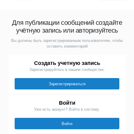
Для публикации сообщений создайте
учётную запись или авторизуйтесь
Вы должны быть зарегистрированным пользователем, чтобы
оставить комментарий
Создать учетную запись
Зарегистрируйтесь в нашем сообществе.
Зарегистрироваться
Войти
Уже есть аккаунт? Войти в систему.
Войти