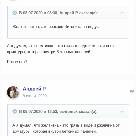
В 08.07.2020 в 08:30, Андрей Р сказал(а):
Желтые пятна, это реакция Витонита на воду...
А я думал, что желтизна - это грязь в воде и ржавчина от
арматуры, которая внутри бетонных панелей.
Разве нет?
Андрей Р
#9
8 июля, 2020
В 08.07.2020 в 13:53, es-domak сказал(а):
А я думал, что желтизна - это грязь в воде и ржавчина от
арматуры, которая внутри бетонных панелей.