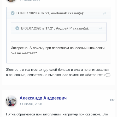
В 09.07.2020 в 07:21, es-domak сказал(а):
В 08.07.2020 в 17:21, Андрей Р сказал(а):
Интересно. А почему при первичном нанесении шпаклевки
она не желтеет?
Желтеет, в тех местах где слой больше и влага не впитывается
в основание, обязательно вылезет еле заметное жёлтое пятно))))
Александр Андреевич
#16
11 июля, 2020
Пятна образуются при затоплении, например при сквозном. Это