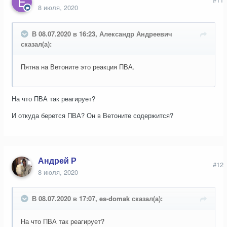
8 июля, 2020
В 08.07.2020 в 16:23, Александр Андреевич
сказал(а):
Пятна на Ветоните это реакция ПВА.
На что ПВА так реагирует?
И откуда берется ПВА? Он в Ветоните содержится?
Андрей Р
#12
8 июля, 2020
В 08.07.2020 в 17:07, es-domak сказал(а):
На что ПВА так реагирует?