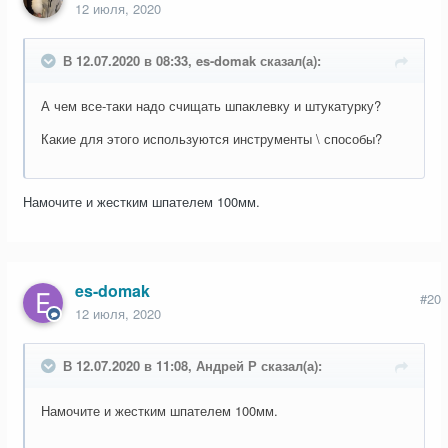
12 июля, 2020
В 12.07.2020 в 08:33, es-domak сказал(а):
А чем все-таки надо счищать шпаклевку и штукатурку?
Какие для этого используются инструменты \ способы?
Намочите и жестким шпателем 100мм.
es-domak
#20
12 июля, 2020
В 12.07.2020 в 11:08, Андрей Р сказал(а):
Намочите и жестким шпателем 100мм.