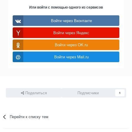
Или войти с помощью одного из сервисов
Войти через Вконтакте
Войти через Яндекс
Войти через OK.ru
Войти через Mail.ru
Поделиться
Подписчики
1
Перейти к списку тем