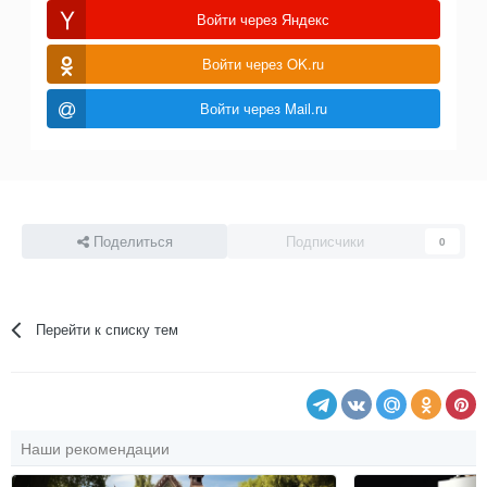
Войти через Яндекс
Войти через OK.ru
Войти через Mail.ru
Поделиться
Подписчики
0
Перейти к списку тем
Наши рекомендации