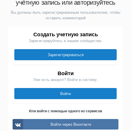
учётную запись или авторизуйтесь
Вы должны быть зарегистрированным пользователем, чтобы
оставить комментарий
Создать учетную запись
Зарегистрируйтесь в нашем сообществе.
Зарегистрироваться
Войти
Уже есть аккаунт? Войти в систему.
Войти
Или войти с помощью одного из сервисов
Войти через Вконтакте