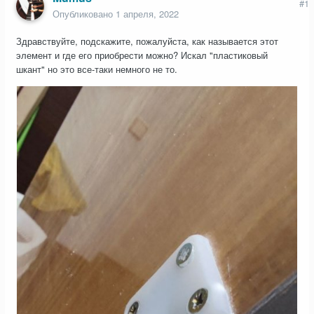
#1
Опубликовано
1 апреля, 2022
Здравствуйте, подскажите, пожалуйста, как называется этот
элемент и где его приобрести можно? Искал "пластиковый
шкант" но это все-таки немного не то.