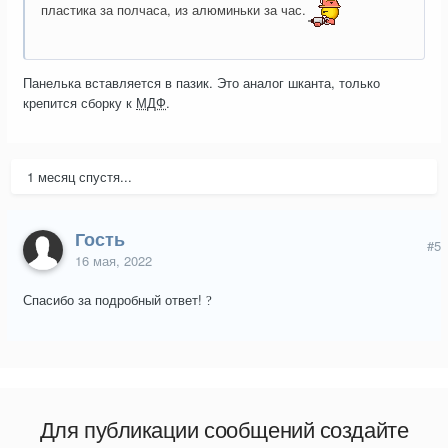
пластика за полчаса, из алюминьки за час.
Панелька вставляется в пазик. Это аналог шканта, только
крепится сборку к
МДФ
.
1 месяц спустя...
Гость
#5
16 мая, 2022
Спасибо за подробный ответ!
?
Для публикации сообщений создайте