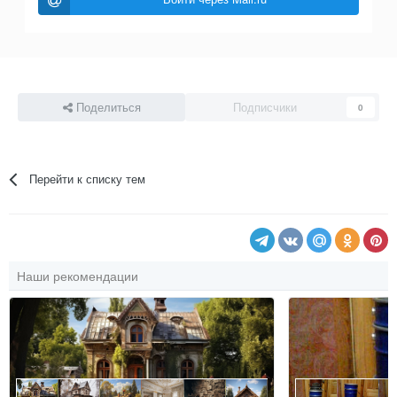
Поделиться
Подписчики
0
Перейти к списку тем
Наши рекомендации