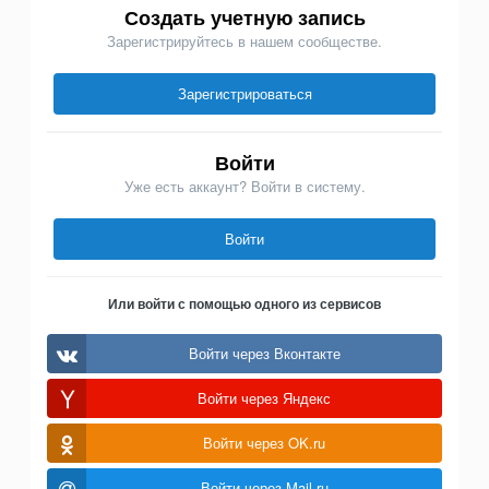
Создать учетную запись
Зарегистрируйтесь в нашем сообществе.
Зарегистрироваться
Войти
Уже есть аккаунт? Войти в систему.
Войти
Или войти с помощью одного из сервисов
Войти через Вконтакте
Войти через Яндекс
Войти через OK.ru
Войти через Mail.ru