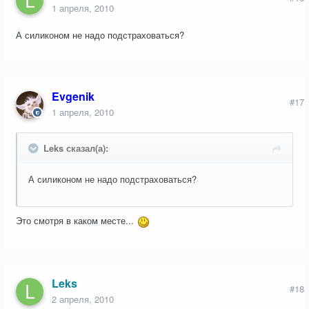
1 апреля, 2010
А силиконом не надо подстраховаться?
Evgenik
#17
1 апреля, 2010
Leks сказал(а):
А силиконом не надо подстраховаться?
Это смотря в каком месте...
Leks
#18
2 апреля, 2010