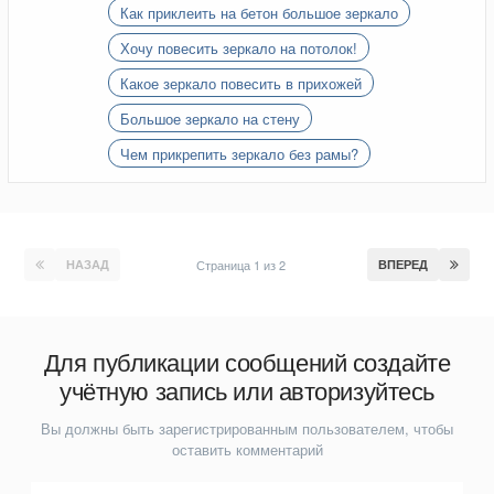
Как приклеить на бетон большое зеркало
Хочу повесить зеркало на потолок!
Какое зеркало повесить в прихожей
Большое зеркало на стену
Чем прикрепить зеркало без рамы?
НАЗАД
Страница 1 из 2
ВПЕРЕД
Для публикации сообщений создайте
учётную запись или авторизуйтесь
Вы должны быть зарегистрированным пользователем, чтобы
оставить комментарий