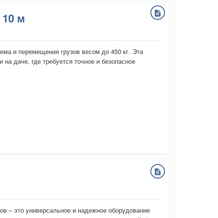
 10 м
ма и перемещения грузов весом до 450 кг. Эта
 на даче, где требуется точное и безопасное
ов – это универсальное и надежное оборудование