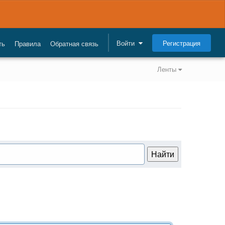
Регистрация
Войти
ть
Правила
Обратная связь
Ленты