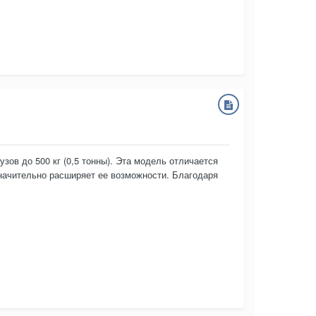
ов до 500 кг (0,5 тонны). Эта модель отличается
начительно расширяет ее возможности. Благодаря