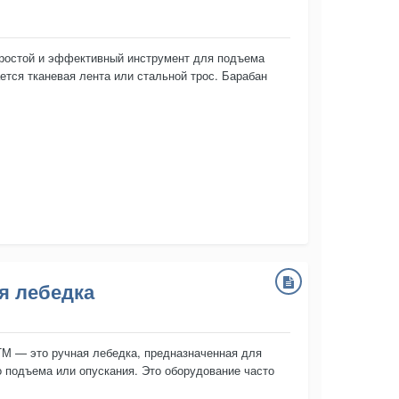
простой и эффективный инструмент для подъема
ется тканевая лента или стальной трос. Барабан
я лебедка
ТМ — это ручная лебедка, предназначенная для
о подъема или опускания. Это оборудование часто