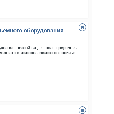
дъемного оборудования
рудования — важный шаг для любого предприятия,
олько важных моментов и возможные способы их