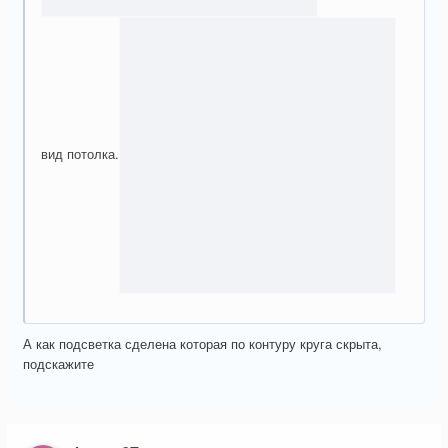
вид потолка.
А как подсветка сделена которая по контуру круга скрыта,
подскажите