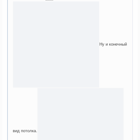
Ну и конечный
вид потолка.