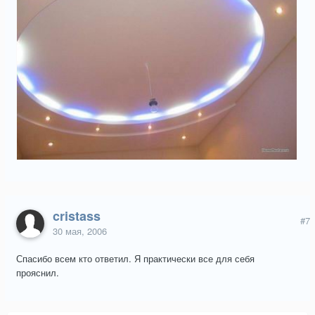
cristass
#7
30 мая, 2006
Спасибо всем кто ответил. Я практически все для себя
прояснил.