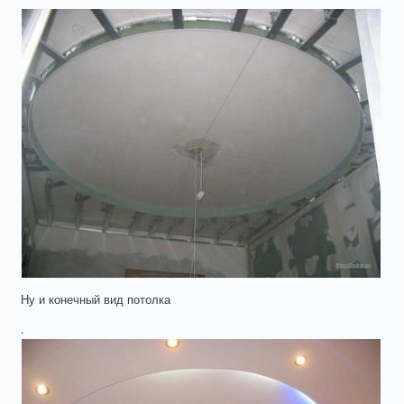
Ну и конечный вид потолка
.