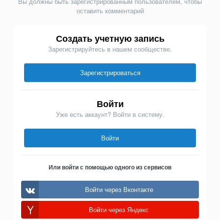
Вы должны быть зарегистрированным пользователем, чтобы
оставить комментарий
Создать учетную запись
Зарегистрируйтесь в нашем сообществе.
Зарегистрироваться
Войти
Уже есть аккаунт? Войти в систему.
Войти
Или войти с помощью одного из сервисов
Войти через Вконтакте
Войти через Яндекс