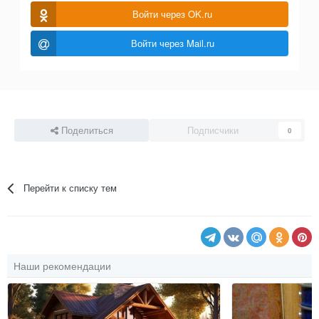
Войти через OK.ru
Войти через Mail.ru
Поделиться
Подписчики
0
Перейти к списку тем
Наши рекомендации