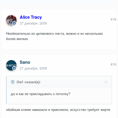
Alice Tracy
#18
27 декабря, 2009
Необязательно из целикового листа, можно и из нескольких
более мелких
Sano
#19
27 декабря, 2009
ilia1 сказал(а):
да и как ее прикладывать к потолку?
обойным клеем намазали и приклеили, искусство требует жертв