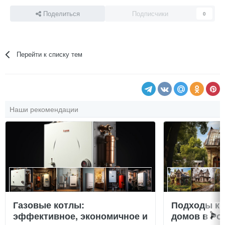
Поделиться
Подписчики
0
Перейти к списку тем
Наши рекомендации
Газовые котлы:
Подходы к 
эффективное, экономичное и
домов в Ро