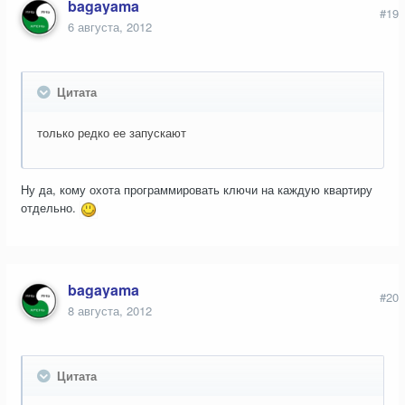
bagayama
#19
6 августа, 2012
Цитата
только редко ее запускают
Ну да, кому охота программировать ключи на каждую квартиру
отдельно.
bagayama
#20
8 августа, 2012
Цитата