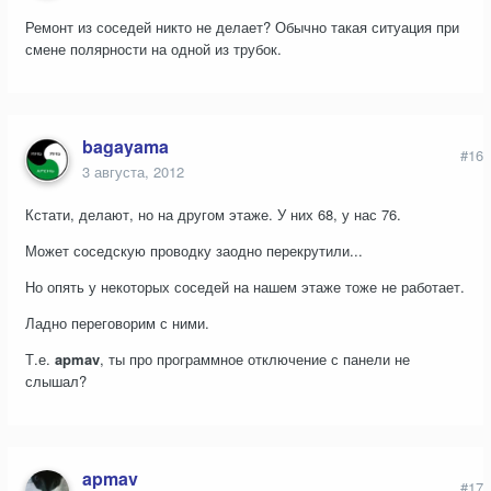
Ремонт из соседей никто не делает? Обычно такая ситуация при
смене полярности на одной из трубок.
bagayama
#16
3 августа, 2012
Кстати, делают, но на другом этаже. У них 68, у нас 76.
Может соседскую проводку заодно перекрутили...
Но опять у некоторых соседей на нашем этаже тоже не работает.
Ладно переговорим с ними.
Т.е.
apmav
, ты про программное отключение с панели не
слышал?
apmav
#17