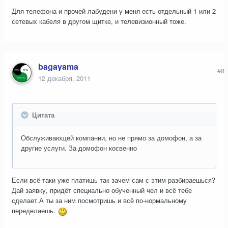
Для телефона и прочей лабудени у меня есть отдельный 1 или 2
сетевых кабеля в другом щитке, и телевизионный тоже.
bagayama
#8
12 декабря, 2011
Цитата
Обслуживающей компании, но не прямо за домофон, а за
другие услуги. За домофон косвенно
Если всё-таки уже платишь так зачем сам с этим разбираешься?
Дай заявку, придёт специально обученный чел и всё тебе
сделает.А ты за ним посмотришь и всё по-нормальному
переделаешь.