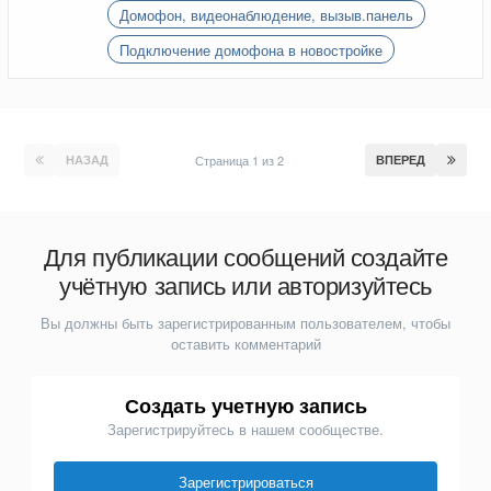
Домофон, видеонаблюдение, вызыв.панель
Подключение домофона в новостройке
НАЗАД
Страница 1 из 2
ВПЕРЕД
Для публикации сообщений создайте
учётную запись или авторизуйтесь
Вы должны быть зарегистрированным пользователем, чтобы
оставить комментарий
Создать учетную запись
Зарегистрируйтесь в нашем сообществе.
Зарегистрироваться