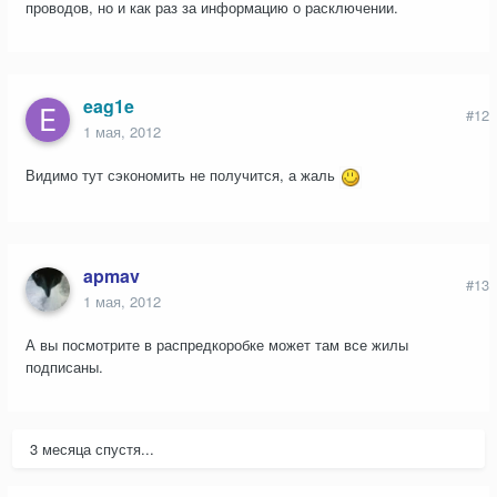
проводов, но и как раз за информацию о расключении.
eag1e
#12
1 мая, 2012
Видимо тут сэкономить не получится, а жаль
apmav
#13
1 мая, 2012
А вы посмотрите в распредкоробке может там все жилы
подписаны.
3 месяца спустя...