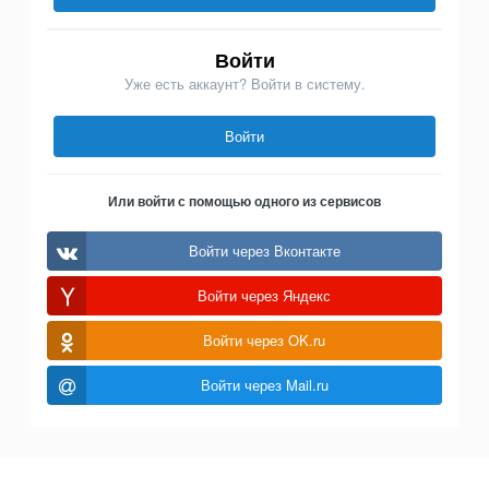
Войти
Уже есть аккаунт? Войти в систему.
Войти
Или войти с помощью одного из сервисов
Войти через Вконтакте
Войти через Яндекс
Войти через OK.ru
Войти через Mail.ru