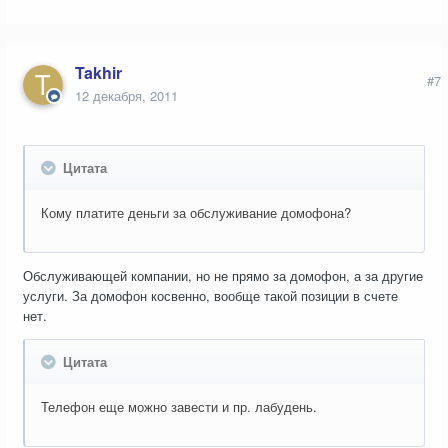
Takhir
#7
12 декабря, 2011
Цитата
Кому платите деньги за обслуживание домофона?
Обслуживающей компании, но не прямо за домофон, а за другие
услуги. За домофон косвенно, вообще такой позиции в счете
нет.
Цитата
Телефон еще можно завести и пр. лабудень.