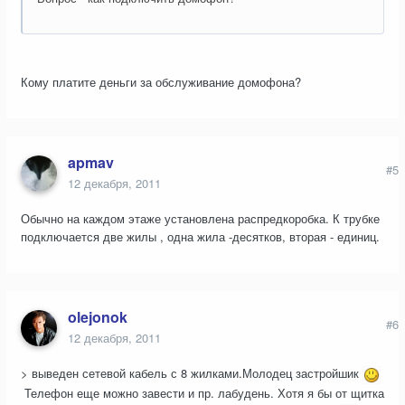
Кому платите деньги за обслуживание домофона?
apmav
#5
12 декабря, 2011
Обычно на каждом этаже установлена распредкоробка. К трубке
подключается две жилы , одна жила -десятков, вторая - единиц.
olejonok
#6
12 декабря, 2011
> выведен сетевой кабель с 8 жилками.Молодец застройшик
Телефон еще можно завести и пр. лабудень. Хотя я бы от щитка