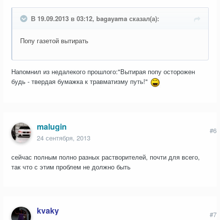
В 19.09.2013 в 03:12, bagayama сказал(а):
Попу газетой вытирать
Напомнил из недалекого прошлого:"Вытирая попу осторожен
будь - твердая бумажка к травматизму путь!"
malugin
#6
24 сентября, 2013
сейчас полным полно разных растворителей, почти для всего,
так что с этим проблем не должно быть
kvaky
#7