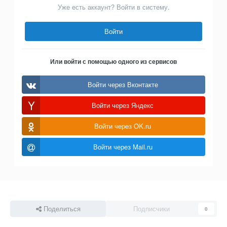
Уже есть аккаунт? Войти в систему.
Войти
Или войти с помощью одного из сервисов
Войти через Вконтакте
Войти через Яндекс
Войти через OK.ru
Войти через Mail.ru
Поделиться
Подписчики
0