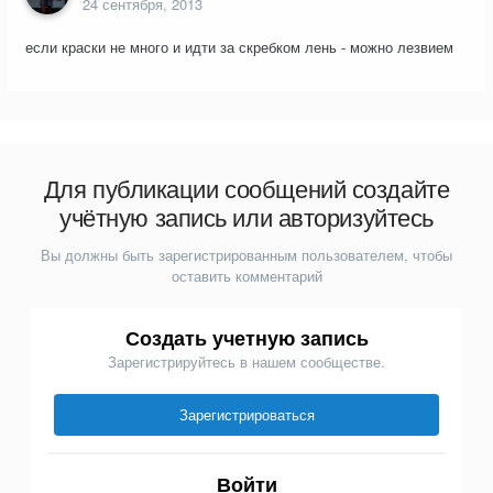
24 сентября, 2013
если краски не много и идти за скребком лень - можно лезвием
Для публикации сообщений создайте
учётную запись или авторизуйтесь
Вы должны быть зарегистрированным пользователем, чтобы
оставить комментарий
Создать учетную запись
Зарегистрируйтесь в нашем сообществе.
Зарегистрироваться
Войти