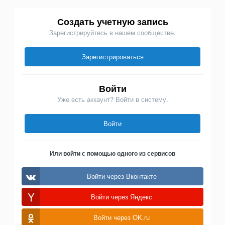
Создать учетную запись
Зарегистрируйтесь в нашем сообществе.
Зарегистрироваться
Войти
Уже есть аккаунт? Войти в систему.
Войти
Или войти с помощью одного из сервисов
Войти через Вконтакте
Войти через Яндекс
Войти через OK.ru