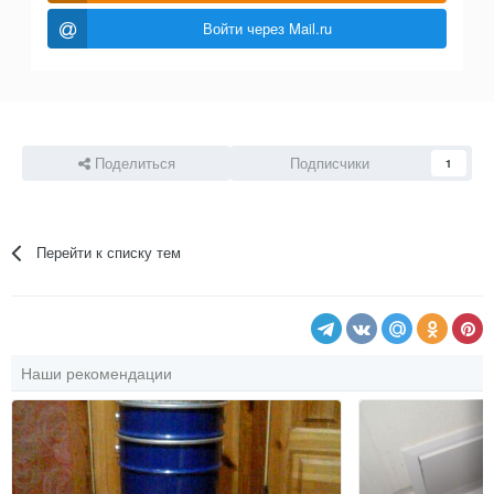
Войти через Mail.ru
Поделиться
Подписчики
1
Перейти к списку тем
Наши рекомендации