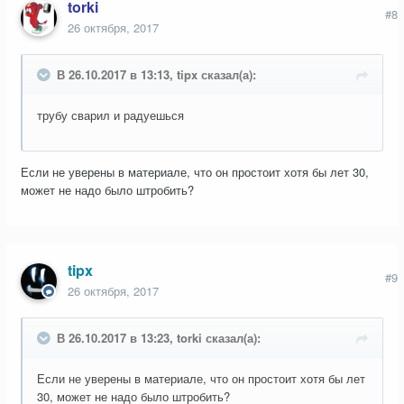
torki
#8
26 октября, 2017
В 26.10.2017 в 13:13, tipx сказал(а):
трубу сварил и радуешься
Если не уверены в материале, что он простоит хотя бы лет 30,
может не надо было штробить?
tipx
#9
26 октября, 2017
В 26.10.2017 в 13:23, torki сказал(а):
Если не уверены в материале, что он простоит хотя бы лет
30, может не надо было штробить?