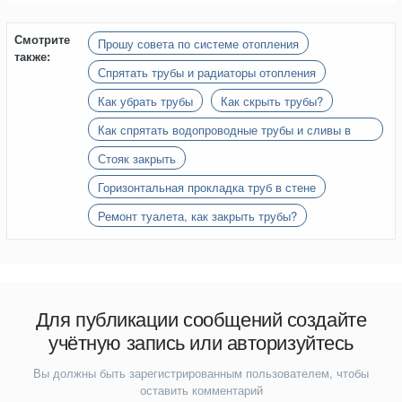
Смотрите
Прошу совета по системе отопления
также:
Спрятать трубы и радиаторы отопления
Как убрать трубы
Как скрыть трубы?
Как спрятать водопроводные трубы и сливы в
ванной и на кухне
Стояк закрыть
Горизонтальная прокладка труб в стене
Ремонт туалета, как закрыть трубы?
Для публикации сообщений создайте
учётную запись или авторизуйтесь
Вы должны быть зарегистрированным пользователем, чтобы
оставить комментарий