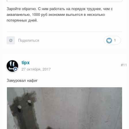
Заройте обратно. C ним работать на порядок труднее, чем с
аквапанелью, 1000 руб экономии выльется в несколько
потерянных дней.
1
Поделиться
tipx
#11
27 октября, 2017
Замуровал нафиг