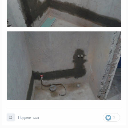
1
Поделиться