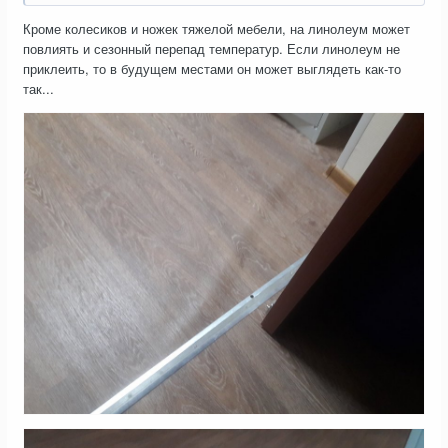
Кроме колесиков и ножек тяжелой мебели, на линолеум может
повлиять и сезонный перепад температур. Если линолеум не
приклеить, то в будущем местами он может выглядеть как-то
так...