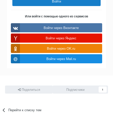
Войти
Или войти с помощью одного из сервисов
Войти через Вконтакте
Войти через Яндекс
Войти через OK.ru
Войти через Mail.ru
Поделиться
Подписчики
1
Перейти к списку тем