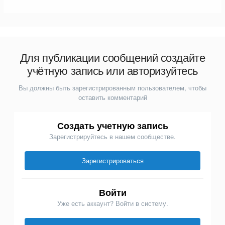
Для публикации сообщений создайте
учётную запись или авторизуйтесь
Вы должны быть зарегистрированным пользователем, чтобы
оставить комментарий
Создать учетную запись
Зарегистрируйтесь в нашем сообществе.
Зарегистрироваться
Войти
Уже есть аккаунт? Войти в систему.