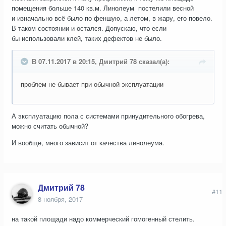
помещения больше 140 кв.м. Линолеум постелили весной
и изначально всё было по феншую, а летом, в жару, его повело.
В таком состоянии и остался. Допускаю, что если
бы использовали клей, таких дефектов не было.
В 07.11.2017 в 20:15, Дмитрий 78 сказал(а):
проблем не бывает при обычной эксплуатации
А эксплуатацию пола с системами принудительного обогрева,
можно считать обычной?
И вообще, много зависит от качества линолеума.
Дмитрий 78
#11
8 ноября, 2017
на такой площади надо коммерческий гомогенный стелить.