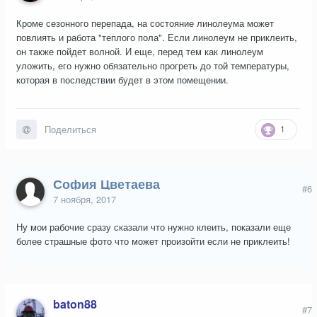
Кроме сезонного перепада, на состояние линолеума может
повлиять и работа "теплого пола". Если линолеум не приклеить,
он также пойдет волной. И еще, перед тем как линолеум
уложить, его нужно обязательно прогреть до той температуры,
которая в последствии будет в этом помещении.
1
Поделиться
София Цветаева
#6
7 ноября, 2017
Ну мои рабочие сразу сказали что нужно клеить, показали еще
более страшные фото что может произойти если не приклеить!
baton88
#7