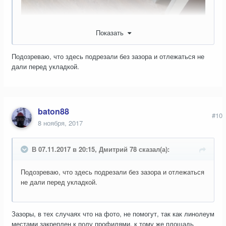
Показать
Подозреваю, что здесь подрезали без зазора и отлежаться не
дали перед укладкой.
baton88
#10
8 ноября, 2017
В 07.11.2017 в 20:15, Дмитрий 78 сказал(а):
Подозреваю, что здесь подрезали без зазора и отлежаться
не дали перед укладкой.
Зазоры, в тех случаях что на фото, не помогут, так как линолеум
местами закреплен к полу профилями, к тому же площадь