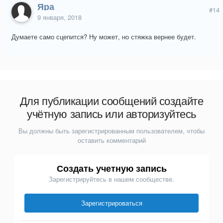
Яра
#14
9 января, 2018
Думаете само сцепится? Ну может, но стяжка вернее будет.
Для публикации сообщений создайте
учётную запись или авторизуйтесь
Вы должны быть зарегистрированным пользователем, чтобы
оставить комментарий
Создать учетную запись
Зарегистрируйтесь в нашем сообществе.
Зарегистрироваться