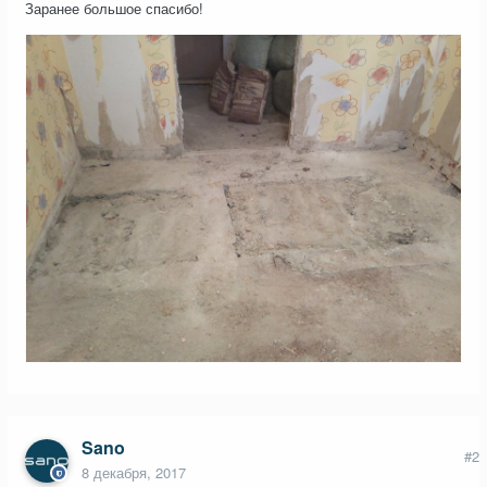
Заранее большое спасибо!
Sano
#2
8 декабря, 2017