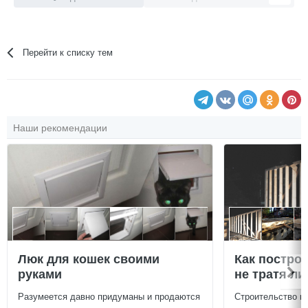
Перейти к списку тем
Наши рекомендации
Люк для кошек своими
Как постро
руками
не тратя л
Разумеется давно придуманы и продаются
Строительство г