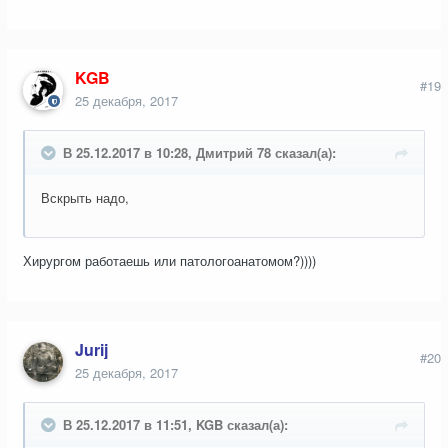
KGB
#19
25 декабря, 2017
В 25.12.2017 в 10:28, Дмитрий 78 сказал(а):
Вскрыть надо,
Хирургом работаешь или патологоанатомом?))))
Jurij
#20
25 декабря, 2017
В 25.12.2017 в 11:51, KGB сказал(а):