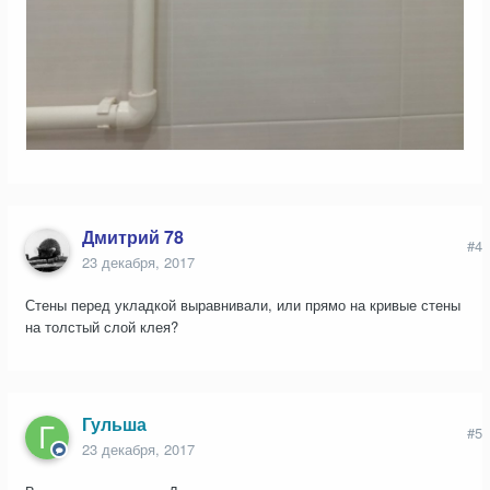
Дмитрий 78
#4
23 декабря, 2017
Стены перед укладкой выравнивали, или прямо на кривые стены
на толстый слой клея?
Гульша
#5
23 декабря, 2017