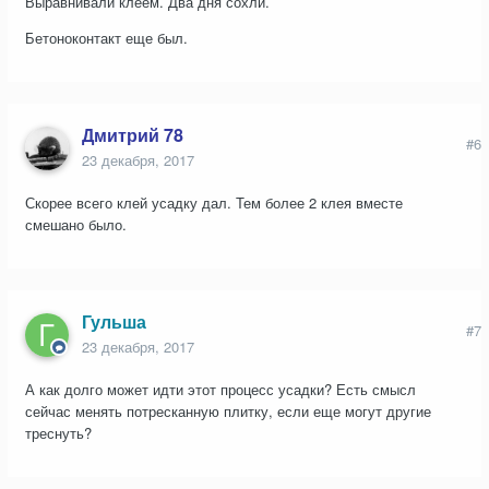
Выравнивали клеем. Два дня сохли.
Бетоноконтакт еще был.
Дмитрий 78
#6
23 декабря, 2017
Скорее всего клей усадку дал. Тем более 2 клея вместе
смешано было.
Гульша
#7
23 декабря, 2017
А как долго может идти этот процесс усадки? Есть смысл
сейчас менять потресканную плитку, если еще могут другие
треснуть?