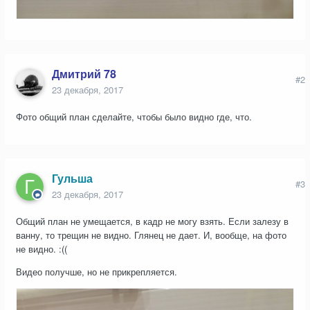
Дмитрий 78
#2
23 декабря, 2017
Фото общий план сделайте, чтобы было видно где, что.
Гульша
#3
23 декабря, 2017
Общий план не умещается, в кадр не могу взять. Если залезу в
ванну, то трещин не видно. Глянец не дает. И, вообще, на фото
не видно. :((
Видео получше, но не прикрепляется.