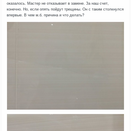
оказалось. Мастер не отказывает в замене. За наш счет,
конечно. Но, если опять пойдут трещины. Он с таким столкнулся
впервые. В чем м.б. причина и что делать?