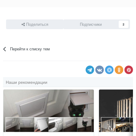
Поделиться
Подписчики
2
Перейти к списку тем
Наши рекомендации