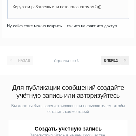
Хирургом работаешь или патологоанатомом?))))
Ну сейф тоже можно вскрыть....так что не факт что дохтур..
НАЗАД
Страница 1 из 3
ВПЕРЕД
Для публикации сообщений создайте
учётную запись или авторизуйтесь
Вы должны быть зарегистрированным пользователем, чтобы
оставить комментарий
Создать учетную запись
Зарегистрируйтесь в нашем сообществе.