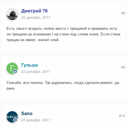
Дмитрий 78
#8
23 декабря, 2017
Есть смысл вскрыть любое место с трещиной и проверить есть
ли трещина на основании ( на стене под слоем клея). Если стена
трещин не имеет, значит клей.
Гульша
#9
23 декабря, 2017
Спасибо, все поняла. Так радовалась, когда сделали ремонт, да
рано.
Sano
#10
24 декабря, 2017