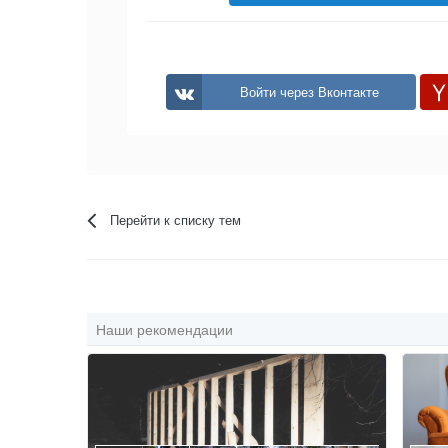
Войти через Вконтакте
Перейти к списку тем
Наши рекомендации