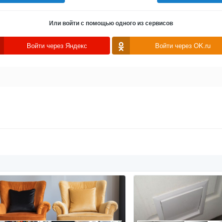
Или войти с помощью одного из сервисов
Войти через Яндекс
Войти через OK.ru