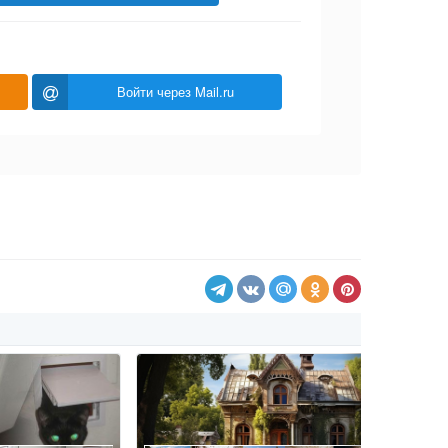
Войти через Mail.ru