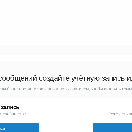
сообщений создайте учётную запись и
ны быть зарегистрированным пользователем, чтобы оставить ком
 запись
м сообществе.
Уже есть а
ься