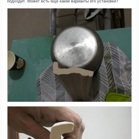
подходит. Может есть еще какие варианты его установки?