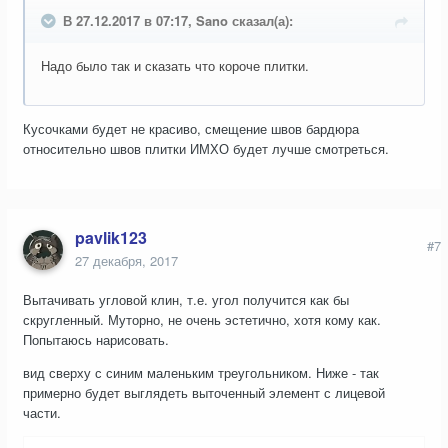
В 27.12.2017 в 07:17, Sano сказал(а):
Надо было так и сказать что короче плитки.
Кусочками будет не красиво, смещение швов бардюра
относительно швов плитки ИМХО будет лучше смотреться.
pavlik123
#7
27 декабря, 2017
Вытачивать угловой клин, т.е. угол получится как бы
скругленный. Муторно, не очень эстетично, хотя кому как.
Попытаюсь нарисовать.
вид сверху с синим маленьким треугольником. Ниже - так
примерно будет выглядеть выточенный элемент с лицевой
части.