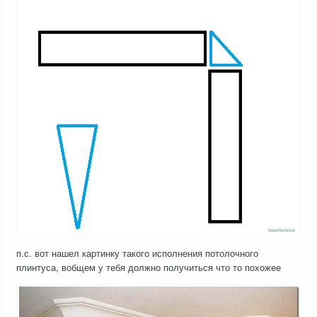
п.с. вот нашел картинку такого исполнения потолочного
плинтуса, вобщем у тебя должно получиться что то похожее