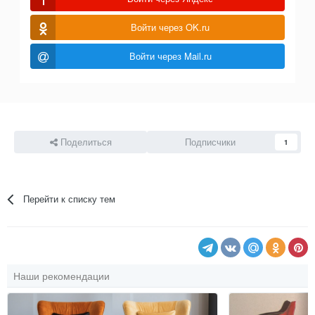
Войти через OK.ru
Войти через Mail.ru
Поделиться
Подписчики
1
Перейти к списку тем
Наши рекомендации