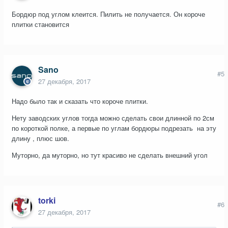
Бордюр под углом клеится. Пилить не получается. Он короче
плитки становится
Sano
#5
27 декабря, 2017
Надо было так и сказать что короче плитки.
Нету заводских углов тогда можно сделать свои длинной по 2см
по короткой полке, а первые по углам бордюры подрезать на эту
длину , плюс шов.
Муторно, да муторно, но тут красиво не сделать внешний угол
torki
#6
27 декабря, 2017