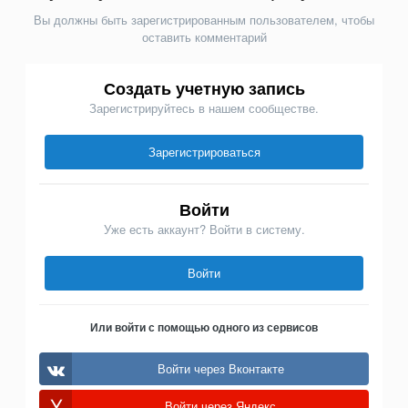
Вы должны быть зарегистрированным пользователем, чтобы
оставить комментарий
Создать учетную запись
Зарегистрируйтесь в нашем сообществе.
Зарегистрироваться
Войти
Уже есть аккаунт? Войти в систему.
Войти
Или войти с помощью одного из сервисов
Войти через Вконтакте
Войти через Яндекс