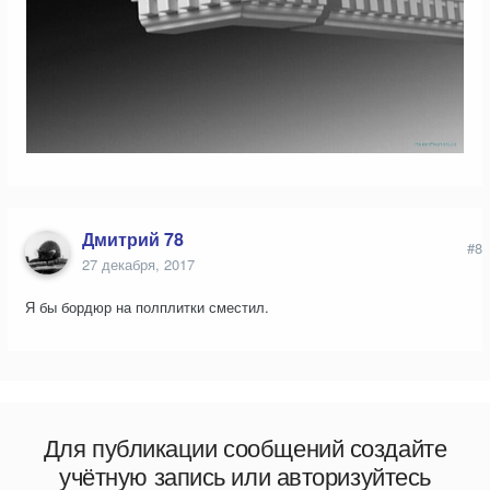
Дмитрий 78
#8
27 декабря, 2017
Я бы бордюр на полплитки сместил.
Для публикации сообщений создайте
учётную запись или авторизуйтесь