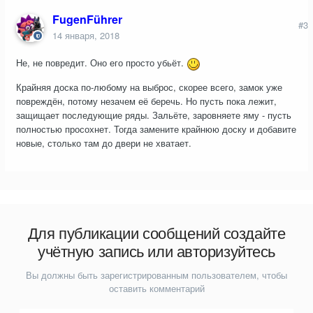
FugenFührer
#3
14 января, 2018
Не, не повредит. Оно его просто убьёт.
Крайняя доска по-любому на выброс, скорее всего, замок уже
повреждён, потому незачем её беречь. Но пусть пока лежит,
защищает последующие ряды. Зальёте, заровняете яму - пусть
полностью просохнет. Тогда замените крайнюю доску и добавите
новые, столько там до двери не хватает.
Для публикации сообщений создайте
учётную запись или авторизуйтесь
Вы должны быть зарегистрированным пользователем, чтобы
оставить комментарий