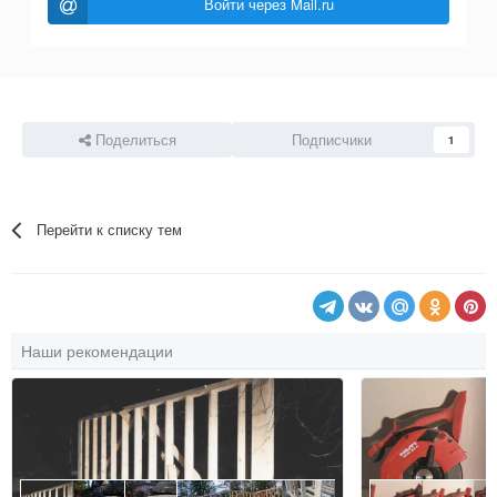
Войти через Mail.ru
Поделиться
Подписчики
1
Перейти к списку тем
Наши рекомендации