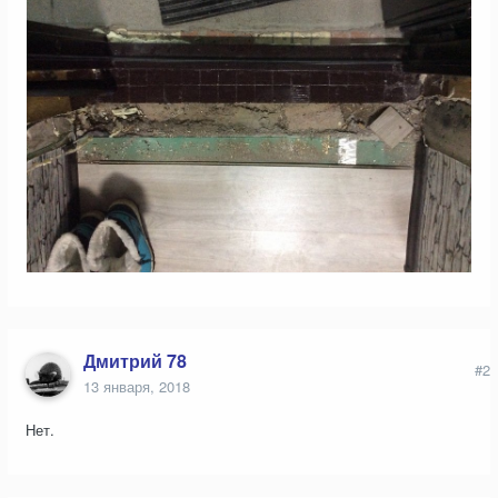
Дмитрий 78
#2
13 января, 2018
Нет.