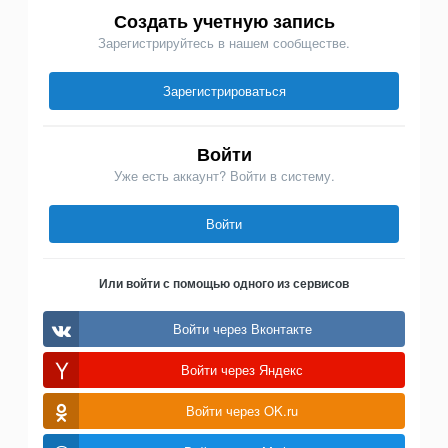
Создать учетную запись
Зарегистрируйтесь в нашем сообществе.
Зарегистрироваться
Войти
Уже есть аккаунт? Войти в систему.
Войти
Или войти с помощью одного из сервисов
Войти через Вконтакте
Войти через Яндекс
Войти через OK.ru