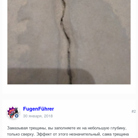
FugenFührer
#2
30 января, 2018
Замазывая трещины, вы заполняете их на небольшую глубину,
только сверху. Эффект от этого незначительный, сама трещина