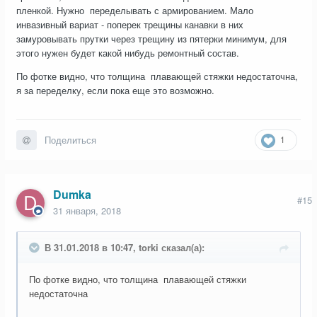
пленкой. Нужно переделывать с армированием. Мало
инвазивный вариат - поперек трещины канавки в них
замуровывать прутки через трещину из пятерки минимум, для
этого нужен будет какой нибудь ремонтный состав.
По фотке видно, что толщина плавающей стяжки недостаточна,
я за переделку, если пока еще это возможно.
1
Поделиться
Dumka
#15
31 января, 2018
В 31.01.2018 в 10:47, torki сказал(а):
По фотке видно, что толщина плавающей стяжки
недостаточна