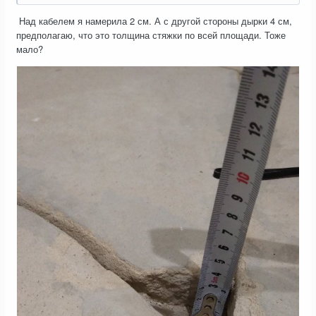
Над кабелем я намерила 2 см. А с другой стороны дырки 4 см,
предполагаю, что это толщина стяжки по всей площади. Тоже
мало?