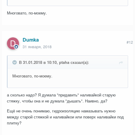
Многовато, по-моему.
Dumka
#12
31 января, 2018
В 31.01.2018 в 10:10, ptaha сказал(а):
Многовато, по-моему.
а сколько надо? Я думала "придавить" наливайкой старую
стяжку, чтобы она и не думала "дышать". Наивно, да?
Ещё не очень понимаю, гидроизоляцию намазывать нужно
между старой стяжкой и наливайкои или поверх наливайки под
плитку?