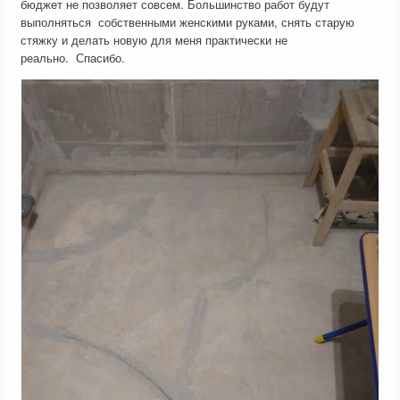
бюджет не позволяет совсем. Большинство работ будут
выполняться собственными женскими руками, снять старую
стяжку и делать новую для меня практически не
реально. Спасибо.