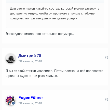
Для этого нужен какой-то состав, который можно затворить
достаточно жидко, чтобы он протекал в тонкие глубокие
трещины, но при твердении не давал усадку
Эпоксидная смола. все остальное полумеры.
Дмитрий 78
#5
30 января, 2018
Я бы от этой стяжки избавился. Потом плитка на ней полопается
и работы будет в три раза больше.
FugenFührer
#6
30 января, 2018