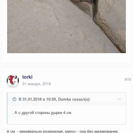
torki
#16
31 января, 2018
В 31.01.2018 в 10:59, Dumka сказал(а):
. А с другой стороны дырки 4 см
4 см - минимально возможная, минус - она без армирования.