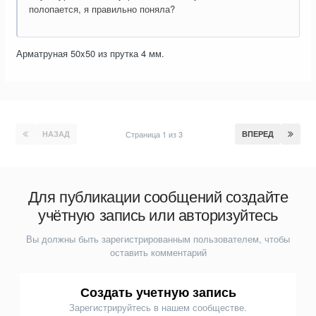
полопается, я правильно поняла?
Арматруная 50x50 из прутка 4 мм.
НАЗАД
Страница 1 из 3
ВПЕРЕД
Для публикации сообщений создайте
учётную запись или авторизуйтесь
Вы должны быть зарегистрированным пользователем, чтобы
оставить комментарий
Создать учетную запись
Зарегистрируйтесь в нашем сообществе.