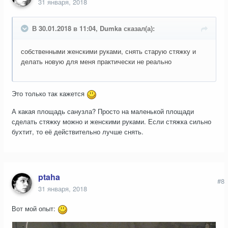
31 января, 2018
В 30.01.2018 в 11:04, Dumka сказал(а):
собственными женскими руками, снять старую стяжку и
делать новую для меня практически не реально
Это только так кажется
А какая площадь санузла? Просто на маленькой площади
сделать стяжку можно и женскими руками. Если стяжка сильно
бухтит, то её действительно лучше снять.
ptaha
#8
31 января, 2018
Вот мой опыт: