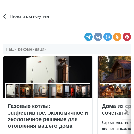
Перейти к списку тем
Наши рекомендации
Газовые котлы:
Дома из ср
эффективное, экономичное и
сочетание у
экологичное решение для
Строительство с
отопления вашего дома
является важной