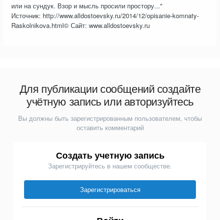
или на сундук. Взор и мысль просили простору..."
Источник: http://www.alldostoevsky.ru/2014/12/opisanie-komnaty-
Raskolnikova.html© Сайт: www.alldostoevsky.ru
Для публикации сообщений создайте
учётную запись или авторизуйтесь
Вы должны быть зарегистрированным пользователем, чтобы
оставить комментарий
Создать учетную запись
Зарегистрируйтесь в нашем сообществе.
Зарегистрироваться