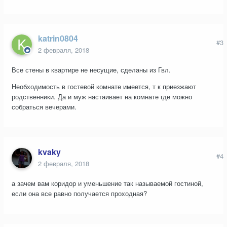
katrin0804
#3
2 февраля, 2018
Все стены в квартире не несущие, сделаны из Гвл.
Необходимость в гостевой комнате имеется, т к приезжают
родственники. Да и муж настаивает на комнате где можно
собраться вечерами.
kvaky
#4
2 февраля, 2018
а зачем вам коридор и уменьшение так называемой гостиной,
если она все равно получается проходная?