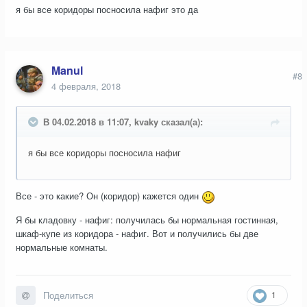
я бы все коридоры посносила нафиг это да
Manul
#8
4 февраля, 2018
В 04.02.2018 в 11:07, kvaky сказал(а):
я бы все коридоры посносила нафиг
Все - это какие? Он (коридор) кажется один
Я бы кладовку - нафиг: получилась бы нормальная гостинная,
шкаф-купе из коридора - нафиг. Вот и получились бы две
нормальные комнаты.
1
Поделиться