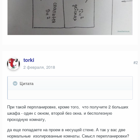
torki
#2
2 февраля, 2018
Цитата
При такой перпланировке, кроме того, что получите 2 больших
шкафа - один с окном, второй без окна. и бесполезную
проходную комнату,
да еще попадаете на проем в несущей стене. А так у вас две
нормальные изолированные комнаты. Смысл перепланировки?