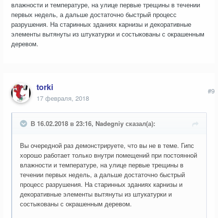
влажности и температуре, на улице первые трещины в течении
первых недель, а дальше достаточно быстрый процесс
разрушения. На старинных зданиях карнизы и декоративные
элементы вытянуты из штукатурки и состыкованы с окрашенным
деревом.
torki
#9
17 февраля, 2018
В 16.02.2018 в 23:16, Nadegniy сказал(а):
Вы очередной раз демонстрируете, что вы не в теме. Гипс
хорошо работает только внутри помещений при постоянной
влажности и температуре, на улице первые трещины в
течении первых недель, а дальше достаточно быстрый
процесс разрушения. На старинных зданиях карнизы и
декоративные элементы вытянуты из штукатурки и
состыкованы с окрашенным деревом.