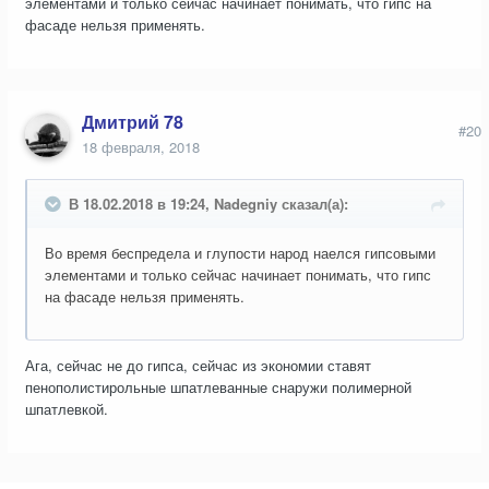
элементами и только сейчас начинает понимать, что гипс на
фасаде нельзя применять.
Дмитрий 78
#20
18 февраля, 2018
В 18.02.2018 в 19:24, Nadegniy сказал(а):
Во время беспредела и глупости народ наелся гипсовыми
элементами и только сейчас начинает понимать, что гипс
на фасаде нельзя применять.
Ага, сейчас не до гипса, сейчас из экономии ставят
пенополистирольные шпатлеванные снаружи полимерной
шпатлевкой.