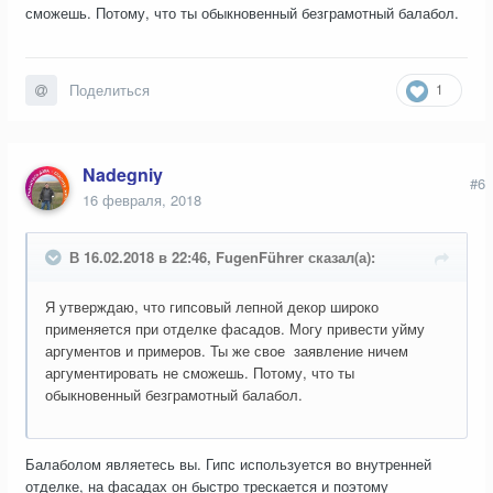
сможешь. Потому, что ты обыкновенный безграмотный балабол.
1
Поделиться
Nadegniy
#6
16 февраля, 2018
В 16.02.2018 в 22:46, FugenFührer сказал(а):
Я утверждаю, что гипсовый лепной декор широко
применяется при отделке фасадов. Могу привести уйму
аргументов и примеров. Ты же свое заявление ничем
аргументировать не сможешь. Потому, что ты
обыкновенный безграмотный балабол.
Балаболом являетесь вы. Гипс используется во внутренней
отделке, на фасадах он быстро трескается и поэтому