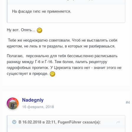
На фасаде гипс не применяется.
Ну вот. Опять...
Тебе же неоднократно советовали. Чтоб не выставлять себя
идиотом, не лезь в те разделы, в которых не разбираешься.
Полагаю, персонально для тебя бессмысленно расписывать
разницу между Г-6 и Г-16. Тем более, палить рецептуру
гидрофобных пропиток. У Церезита такого нет - значит этого не
существует в природе.
Nadegniy
#4
16 февраля, 2018
В 16.02.2018 в 22:11, FugenFührer сказал(а):