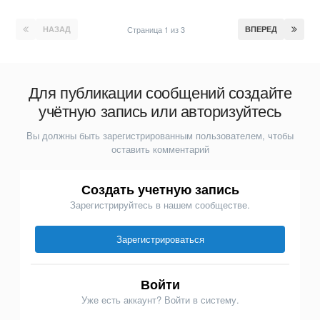
НАЗАД
Страница 1 из 3
ВПЕРЕД
Для публикации сообщений создайте
учётную запись или авторизуйтесь
Вы должны быть зарегистрированным пользователем, чтобы
оставить комментарий
Создать учетную запись
Зарегистрируйтесь в нашем сообществе.
Зарегистрироваться
Войти
Уже есть аккаунт? Войти в систему.