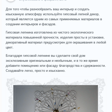
Для того чтобы разнообразить ваш интерьер и создать
изысканную атмосферу используйте гипсовый лепной декор,
который является одним из самых применяемых материалов в
создании интерьеров и фасадов.
Гипсовая лепнина изготовлена из чистого экологического
материала повышенной прочности, изделия просты в установке,
декоративный материал предусмотрен для окрашивания в любой
цвет.
Благодаря гипсовой лепнине вы сделаете свой дом
эксклюзивным оригинальным и необычным, и в то же время
добавите помещению или фасаду благородства и сдержанности.
Создавайте легко, просто и изысканно.