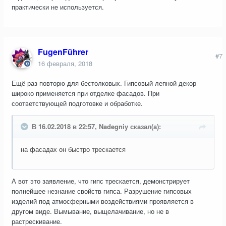
практически не используется.
FugenFührer
#7
16 февраля, 2018
Ещё раз повторю для бестолковых. Гипсовый лепной декор
широко применяется при отделке фасадов. При
соответствующей подготовке и обработке.
В 16.02.2018 в 22:57, Nadegniy сказал(а):
на фасадах он быстро трескается
А вот это заявление, что гипс трескается, демонстрирует
полнейшее незнание свойств гипса. Разрушение гипсовых
изделий под атмосферными воздействиями проявляется в
другом виде. Вымывание, выщелачивание, но не в
растрескивание.