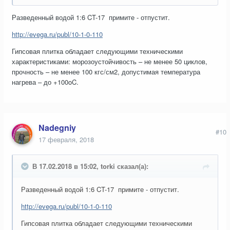
Разведенный водой 1:6 CT-17 примите - отпустит.
http://evega.ru/publ/10-1-0-110
Гипсовая плитка обладает следующими техническими
характеристиками: морозоустойчивость – не менее 50 циклов,
прочность – не менее 100 кгс/см2, допустимая температура
нагрева – до +100oC.
Nadegniy
#10
17 февраля, 2018
В 17.02.2018 в 15:02, torki сказал(а):
Разведенный водой 1:6 CT-17 примите - отпустит.
http://evega.ru/publ/10-1-0-110
Гипсовая плитка обладает следующими техническими