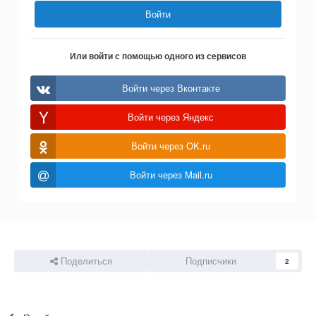
Войти
Или войти с помощью одного из сервисов
Войти через Вконтакте
Войти через Яндекс
Войти через OK.ru
Войти через Mail.ru
Поделиться
Подписчики
2