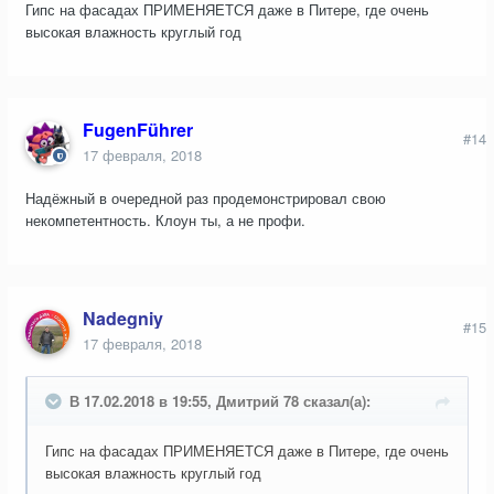
Гипс на фасадах ПРИМЕНЯЕТСЯ даже в Питере, где очень
высокая влажность круглый год
FugenFührer
#14
17 февраля, 2018
Надёжный в очередной раз продемонстрировал свою
некомпетентность. Клоун ты, а не профи.
Nadegniy
#15
17 февраля, 2018
В 17.02.2018 в 19:55, Дмитрий 78 сказал(а):
Гипс на фасадах ПРИМЕНЯЕТСЯ даже в Питере, где очень
высокая влажность круглый год