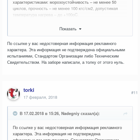
характеристиками: морозоустойчивость – не менее 50
циклов, прочность – не менее 100 кгс/см2, допустимая
температура нагрева – до +100oC.
Показать
По ссылке у вас недостоверная информация рекламного
характера. Эта информация не подтверждена официальными
испытаниями, Стандартом Организации либо Техническим
Свидетельством. На заборе написали, а толку от этого нуль.
torki
#11
17 февраля, 2018
В 17.02.2018 в 15:26, Nadegniy сказал(а):
По ссылке у вас недостоверная информация рекламного
характера. Эта информация не подтверждена
официальными испытаниями, Стандартом Организации