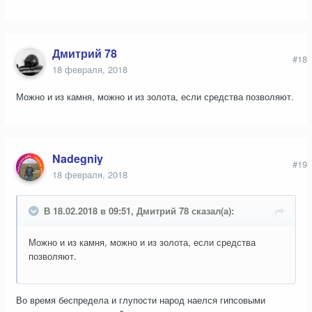
Дмитрий 78
#18
18 февраля, 2018
Можно и из камня, можно и из золота, если средства позволяют.
Nadegniy
#19
18 февраля, 2018
В 18.02.2018 в 09:51, Дмитрий 78 сказал(а):
Можно и из камня, можно и из золота, если средства
позволяют.
Во время беспредела и глупости народ наелся гипсовыми