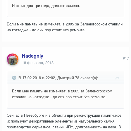
И стоит два-три года, дальше замена.
Если мне память не изменяет, в 2005 за Зеленогорском ставили
на коттедже - до сих пор стоит без ремонта.
Nadegniy
#17
18 февраля, 2018
В 17.02.2018 в 22:02, Дмитрий 78 сказал(а):
Если мне память не изменяет, в 2005 за Зеленогорском
ставили на коттедже - до сих пор стоит без ремонта.
Сейчас в Петербурге и в области при реконструкции памятников
используют декоративные элементы из натурального камня,
производство серьёзное, станки ЧПУ, долговечность на века. В