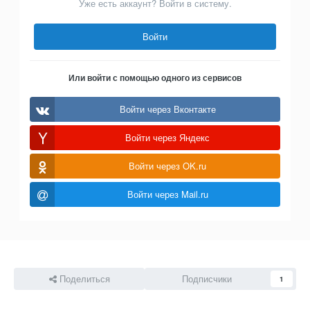
Уже есть аккаунт? Войти в систему.
Войти
Или войти с помощью одного из сервисов
Войти через Вконтакте
Войти через Яндекс
Войти через OK.ru
Войти через Mail.ru
Поделиться
Подписчики
1