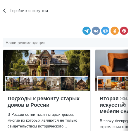
Перейти к списку тем
Наши рекомендации
Подходы к ремонту старых
Вторая жиз
домов в России
искусство 
мебели сво
В России сотни тысяч старых домов,
многие из которых являются не только
В эпоху беспреры
свидетельством исторического...
стремления к нов