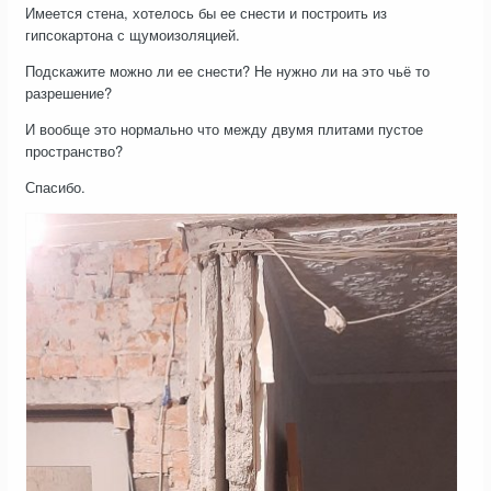
Имеется стена, хотелось бы ее снести и построить из
гипсокартона с щумоизоляцией.
Подскажите можно ли ее снести? Не нужно ли на это чьё то
разрешение?
И вообще это нормально что между двумя плитами пустое
пространство?
Спасибо.