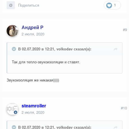
1
Поделиться
Андрей Р
#9
2 июля, 2020
В 02.07.2020 в 12:21, volkodav сказал(а):
Так для тепло-звукоизоляции и ставят.
Звукоизоляция же никакая)))))
steamroller
#10
2 июля, 2020
В 02.07.2020 в 12:21, volkodav сказал(а):