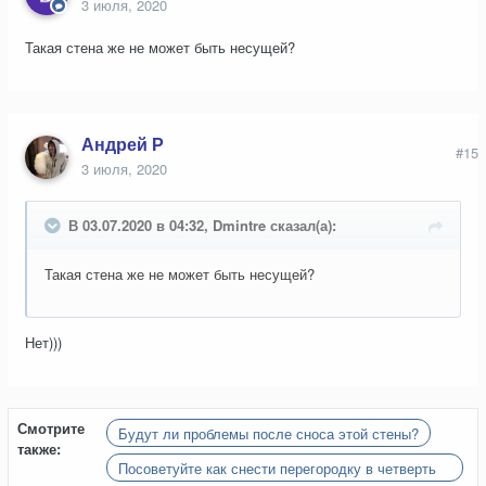
3 июля, 2020
Такая стена же не может быть несущей?
Андрей Р
#15
3 июля, 2020
В 03.07.2020 в 04:32, Dmintre сказал(а):
Такая стена же не может быть несущей?
Нет)))
Смотрите
Будут ли проблемы после сноса этой стены?
также:
Посоветуйте как снести перегородку в четверть