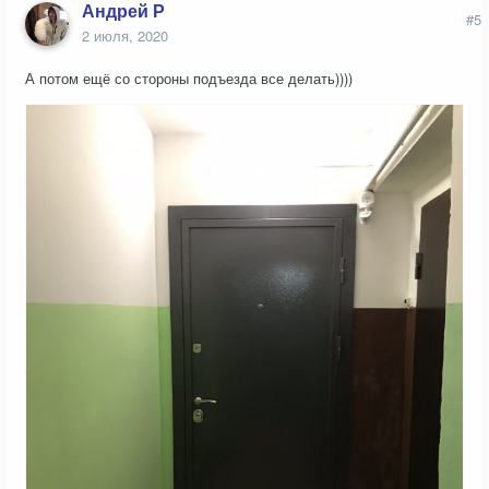
Андрей Р
#5
2 июля, 2020
А потом ещё со стороны подъезда все делать))))