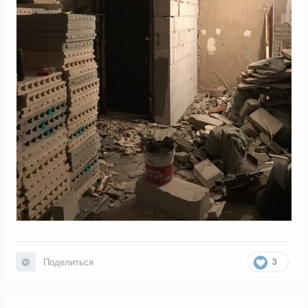
3
Поделиться