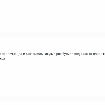
 прилично, да и заказывать каждый раз бутыли воды как-то напряжн
тью