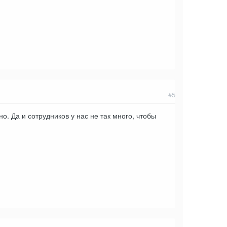
#5
о. Да и сотрудников у нас не так много, чтобы