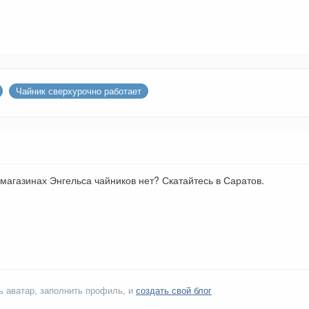
Чайник сверхурочно работает
магазинах Энгельса чайников нет? Скатайтесь в Саратов.
ь аватар, заполнить профиль, и
создать свой блог