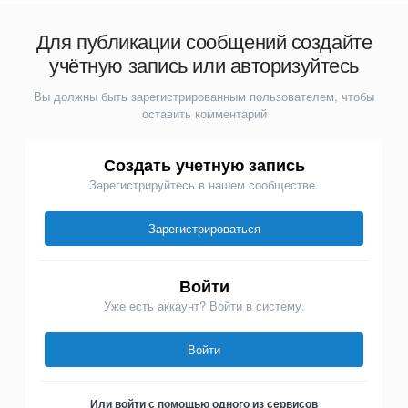
Для публикации сообщений создайте
учётную запись или авторизуйтесь
Вы должны быть зарегистрированным пользователем, чтобы
оставить комментарий
Создать учетную запись
Зарегистрируйтесь в нашем сообществе.
Зарегистрироваться
Войти
Уже есть аккаунт? Войти в систему.
Войти
Или войти с помощью одного из сервисов