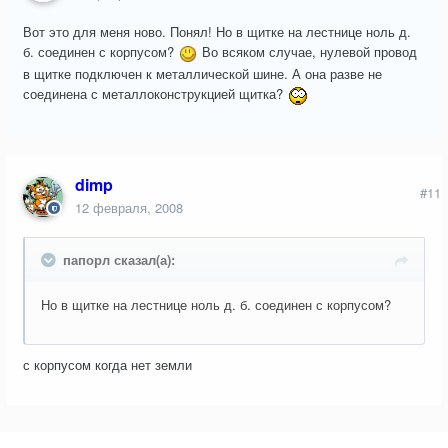
Вот это для меня ново. Понял! Но в щитке на лестнице ноль д.
б. соединен с корпусом?
Во всяком случае, нулевой провод
в щитке подключен к металлической шине. А она разве не
соединена с металлоконструкцией щитка?
dimp
#11
12 февраля, 2008
папорл сказал(а):
Но в щитке на лестнице ноль д. б. соединен с корпусом?
с корпусом когда нет земли