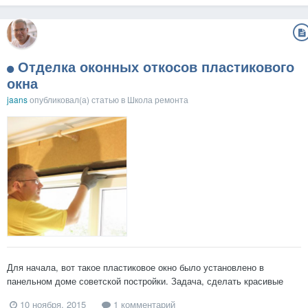
Отделка оконных откосов пластикового
окна
jaans
опубликовал(а) статью в
Школа ремонта
Для начала, вот такое пластиковое окно было установлено в
панельном доме советской постройки. Задача, сделать красивые
откосы на окна. Инструмент Из инструмента понадобится Ножницы
10 ноября, 2015
1 комментарий