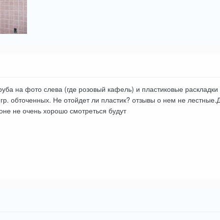
 труба на фото слева (где розовый кафель) и пластиковые раскладки
 гр. обточенных. Не отойдет ли пластик? отзывы о нем не лестные.Д
оне не очень хорошо смотреться будут