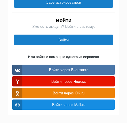
Зарегистрироваться
Войти
Уже есть аккаунт? Войти в систему.
Войти
Или войти с помощью одного из сервисов
Войти через Вконтакте
Войти через Яндекс
Войти через OK.ru
Войти через Mail.ru