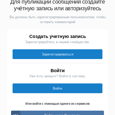
Для публикации сообщений создайте
учётную запись или авторизуйтесь
Вы должны быть зарегистрированным пользователем, чтобы
оставить комментарий
Создать учетную запись
Зарегистрируйтесь в нашем сообществе.
Зарегистрироваться
Войти
Уже есть аккаунт? Войти в систему.
Войти
Или войти с помощью одного из сервисов