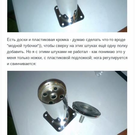
Есть доски и пластиковая кромка - думаю сделать что-то вроде
"модной тубочки")), чтобы сверху на этих штуках ещё одну полку
добавить. Но я с этими штуками не работал - как понимаю это у
меня только ножки, с пластиковой подложкой; нога регулируется
и свинчивается: