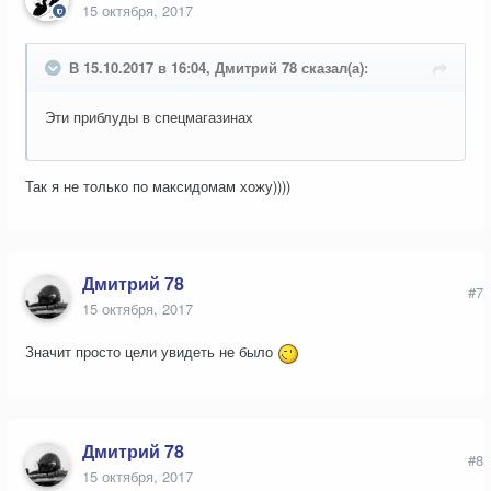
15 октября, 2017
В 15.10.2017 в 16:04, Дмитрий 78 сказал(а):
Эти приблуды в спецмагазинах
Так я не только по максидомам хожу))))
Дмитрий 78
#7
15 октября, 2017
Значит просто цели увидеть не было
Дмитрий 78
#8
15 октября, 2017