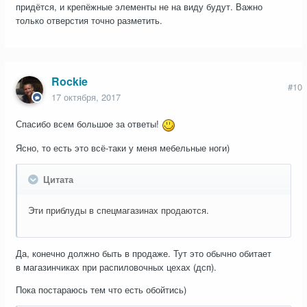
придётся, и крепёжные элементы не на виду будут. Важно
только отверстия точно разметить.
Rockie
#10
17 октября, 2017
Спасибо всем большое за ответы!
Ясно, то есть это всё-таки у меня мебельные ноги)
Цитата
Эти приблуды в спецмагазинах продаются.
Да, конечно должно быть в продаже. Тут это обычно обитает
в магазинчиках при распиловочных цехах (дсп).
Пока постараюсь тем что есть обойтись)