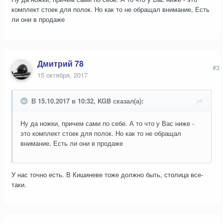
комплект стоек для полок. Но как то не обращал внимание, Есть
ли они в продаже
Дмитрий 78
#3
15 октября, 2017
В 15.10.2017 в 10:32, KGB сказал(а):
Ну да ножки, причем сами по себе. А то что у Вас ниже -
это комплект стоек для полок. Но как то не обращал
внимание, Есть ли они в продаже
У нас точно есть. В Кишиневе тоже должно быть, столица все-
таки.