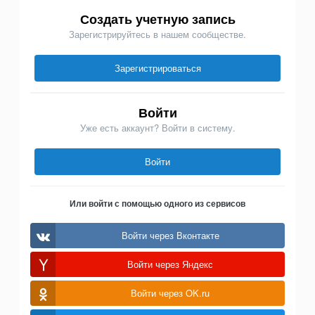
Создать учетную запись
Зарегистрируйтесь в нашем сообществе.
Зарегистрироваться
Войти
Уже есть аккаунт? Войти в систему.
Войти
Или войти с помощью одного из сервисов
Войти через Вконтакте
Войти через Яндекс
Войти через OK.ru