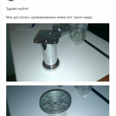
Здравствуйте!
Мне достались хромированные ножки вот такого вида: