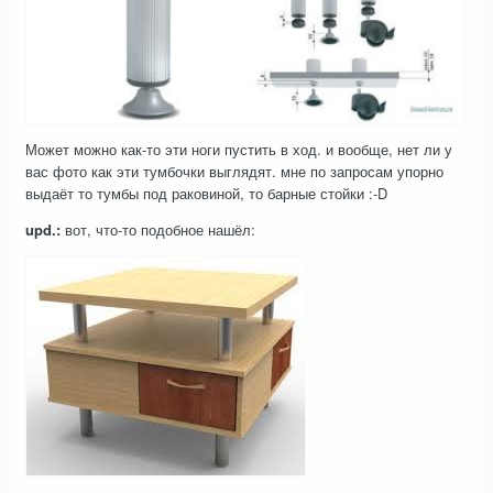
Может можно как-то эти ноги пустить в ход. и вообще, нет ли у
вас фото как эти тумбочки выглядят. мне по запросам упорно
выдаёт то тумбы под раковиной, то барные стойки :-D
upd.:
вот, что-то подобное нашёл: