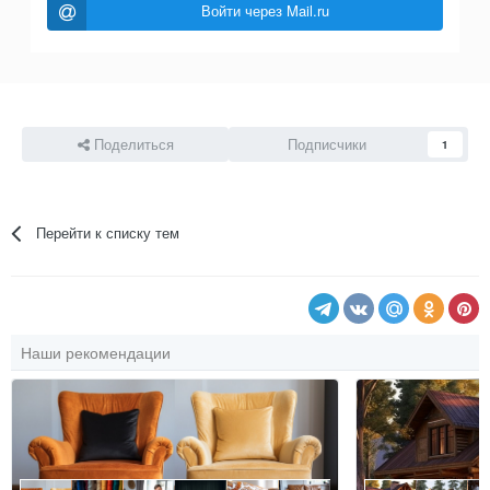
Войти через Mail.ru
Поделиться
Подписчики
1
Перейти к списку тем
Наши рекомендации