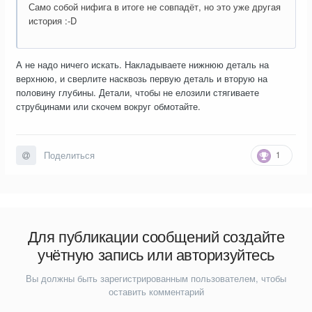
Само собой нифига в итоге не совпадёт, но это уже другая
история :-D
А не надо ничего искать. Накладываете нижнюю деталь на
верхнюю, и сверлите насквозь первую деталь и вторую на
половину глубины. Детали, чтобы не елозили стягиваете
струбцинами или скочем вокруг обмотайте.
1
Поделиться
Для публикации сообщений создайте
учётную запись или авторизуйтесь
Вы должны быть зарегистрированным пользователем, чтобы
оставить комментарий