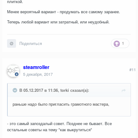
плиткой.
Менее вероятный вариант - продумать все самому заранее.
Теперь любой вариант или затратный, или неудобный.
1
Поделиться
steamroller
#11
5 декабря, 2017
В 05.12.2017 в 11:36, torki сказал(а):
раньше надо было пригласить грамотного мастера,
- это самый запоздалый совет. Позднее не бывает. Все
остальные советы на тему "как выкрутиться"