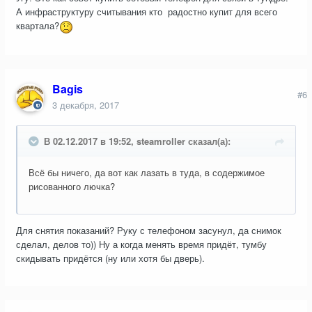
А инфраструктуру считывания кто радостно купит для всего
квартала?
Bagis
#6
3 декабря, 2017
В 02.12.2017 в 19:52, steamroller сказал(а):
Всё бы ничего, да вот как лазать в туда, в содержимое
рисованного лючка?
Для снятия показаний? Руку с телефоном засунул, да снимок
сделал, делов то)) Ну а когда менять время придёт, тумбу
скидывать придётся (ну или хотя бы дверь).