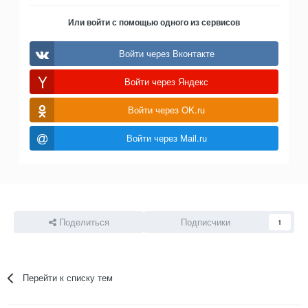
Или войти с помощью одного из сервисов
Войти через Вконтакте
Войти через Яндекс
Войти через OK.ru
Войти через Mail.ru
Поделиться
Подписчики
1
Перейти к списку тем