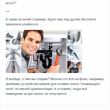
есть!!!"
==
А чувак на ихней странице, будто ему под дулом пистолета
приказали улыбаться.
И вообще, о чём мы спорим? Мелочи это всё на фоне, например,
проблемы устройства маяков для отливки плиты "плавающего
пола" по мягкой шумоизоляции, в условиях, когда всё
помещение за раз залить не получается.