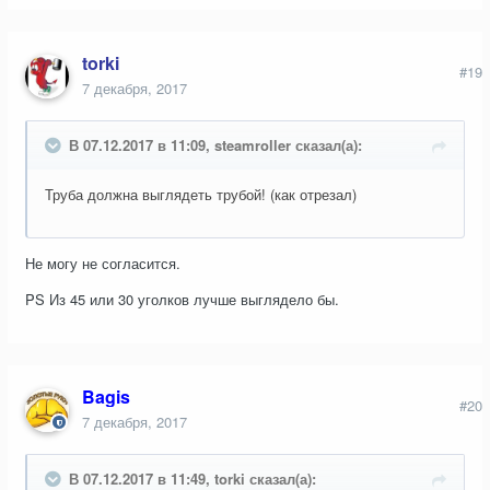
torki
#19
7 декабря, 2017
В 07.12.2017 в 11:09, steamroller сказал(а):
Труба должна выглядеть трубой! (как отрезал)
Не могу не согласится.
PS Из 45 или 30 уголков лучше выглядело бы.
Bagis
#20
7 декабря, 2017
В 07.12.2017 в 11:49, torki сказал(а):