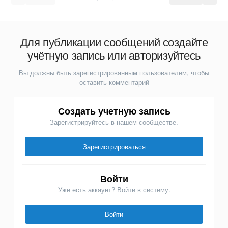
Для публикации сообщений создайте
учётную запись или авторизуйтесь
Вы должны быть зарегистрированным пользователем, чтобы
оставить комментарий
Создать учетную запись
Зарегистрируйтесь в нашем сообществе.
Зарегистрироваться
Войти
Уже есть аккаунт? Войти в систему.
Войти