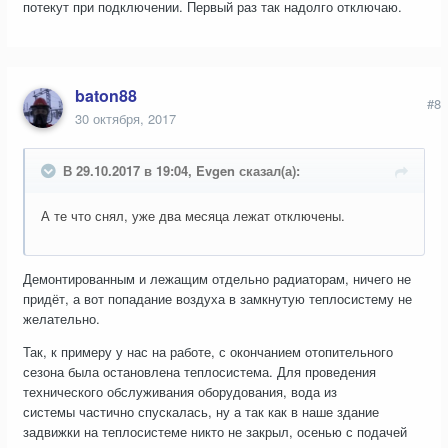
потекут при подключении. Первый раз так надолго отключаю.
baton88
#8
30 октября, 2017
В 29.10.2017 в 19:04, Evgen сказал(а):
А те что снял, уже два месяца лежат отключены.
Демонтированным и лежащим отдельно радиаторам, ничего не
придёт, а вот попадание воздуха в замкнутую теплосистему не
желательно.
Так, к примеру у нас на работе, с окончанием отопительного
сезона была остановлена теплосистема. Для проведения
технического обслуживания оборудования, вода из
системы частично спускалась, ну а так как в наше здание
задвижки на теплосистеме никто не закрыл, осенью с подачей