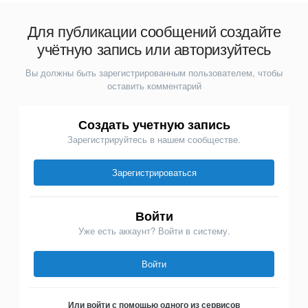
Для публикации сообщений создайте
учётную запись или авторизуйтесь
Вы должны быть зарегистрированным пользователем, чтобы
оставить комментарий
Создать учетную запись
Зарегистрируйтесь в нашем сообществе.
Зарегистрироваться
Войти
Уже есть аккаунт? Войти в систему.
Войти
Или войти с помощью одного из сервисов