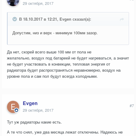
29 октября, 2017
В 18.10.2017 в 12:21, Evgen сказал(а):
Допустим, низ и верх - минимум 100мм зазор.
Да нет, скорей всего выше 100 мм от пола не
желательно, воздух под батареей не будет нагреваться, а значит
не будет участвовать в конвекции, тепловая энергия от
радиатора будет распространяться неравномерно, воздух на
уровне пола и сам пол будут всегда холодными.
Evgen
#7
29 октября, 2017
Тут уж радиаторы какие есть.
А те что снял, уже два месяца лежат отключены. Надеюсь не