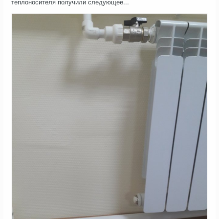
теплоносителя получили следующее...