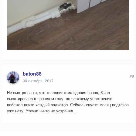
baton88
#9
30 октября, 2017
Не смотря на то, что теплосистема здания новая, была
смонтирована в прошлом году, по верхнему уплотнению
побежал почти каждый радиатор. Сейчас, спустя месяц подтёков
уже нету. Утечки никто не устранял...