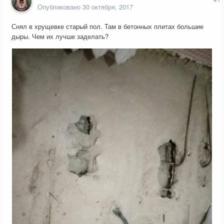
Опубликовано
30 октября, 2017
Снял в хрущевке старый пол. Там в бетонных плитах большие
дыры. Чем их лучше заделать?