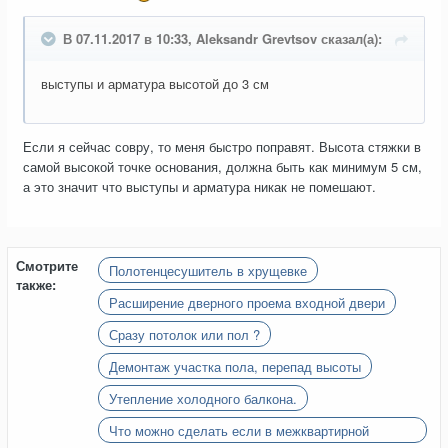
В 07.11.2017 в 10:33, Aleksandr Grevtsov сказал(а):
выступы и арматура высотой до 3 см
Если я сейчас совру, то меня быстро поправят. Высота стяжки в
самой высокой точке основания, должна быть как минимум 5 см,
а это значит что выступы и арматура никак не помешают.
Смотрите
Полотенцесушитель в хрущевке
также:
Расширение дверного проема входной двери
Сразу потолок или пол ?
Демонтаж участка пола, перепад высоты
Утепление холодного балкона.
Что можно сделать если в межквартирной