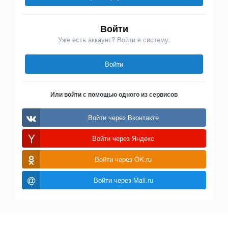
Войти
Уже есть аккаунт? Войти в систему.
Войти
Или войти с помощью одного из сервисов
Войти через Вконтакте
Войти через Яндекс
Войти через OK.ru
Войти через Mail.ru