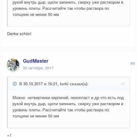
рукой внутрь дыр, щели запенить, сверху уже раствором в
уровень плиты. Расcчитайте так чтобы раствора по
толщине не менее 50 мм
Danke schön!
GudMaster
#9
30 октября, 2017
В 30.10.2017 в 16:21, torki сказал(а):
Можно четвертинки кирпичей, пенопласт и др что есть под
рукой внутрь дыр, щели запенить, сверху уже раствором в
уровень плиты. Расcчитайте так чтобы раствора по
толщине не менее 50 мм
+1