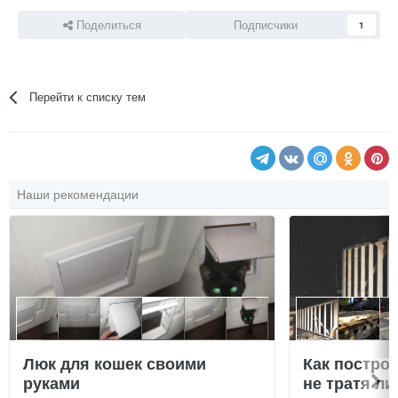
Поделиться
Подписчики
1
Перейти к списку тем
Наши рекомендации
Люк для кошек своими
Как постро
руками
не тратя л