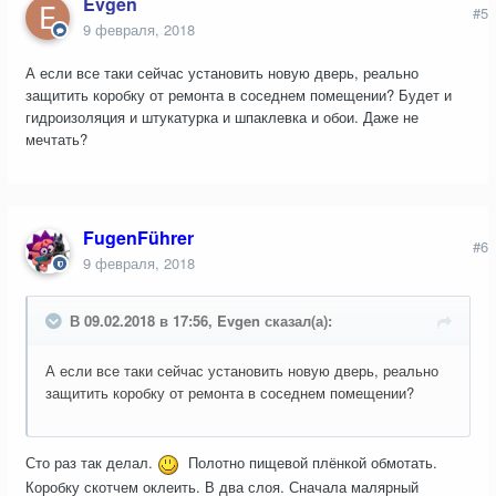
Evgen
#5
9 февраля, 2018
А если все таки сейчас установить новую дверь, реально
защитить коробку от ремонта в соседнем помещении? Будет и
гидроизоляция и штукатурка и шпаклевка и обои. Даже не
мечтать?
FugenFührer
#6
9 февраля, 2018
В 09.02.2018 в 17:56, Evgen сказал(а):
А если все таки сейчас установить новую дверь, реально
защитить коробку от ремонта в соседнем помещении?
Сто раз так делал.
Полотно пищевой плёнкой обмотать.
Коробку скотчем оклеить. В два слоя. Сначала малярный