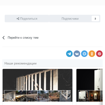
Поделиться
Подписчики
2
Перейти к списку тем
Наши рекомендации