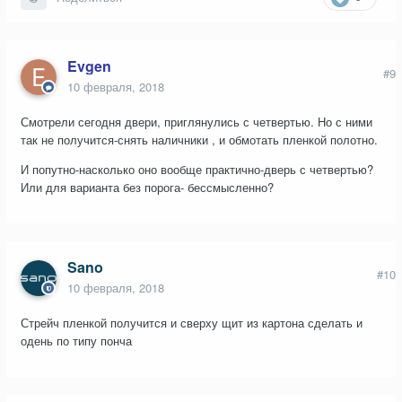
Evgen
#9
10 февраля, 2018
Смотрели сегодня двери, приглянулись с четвертью. Но с ними
так не получится-снять наличники , и обмотать пленкой полотно.
И попутно-насколько оно вообще практично-дверь с четвертью?
Или для варианта без порога- бессмысленно?
Sano
#10
10 февраля, 2018
Стрейч пленкой получится и сверху щит из картона сделать и
одень по типу понча