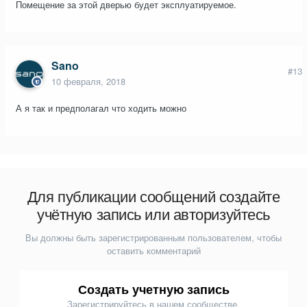
Помещение за этой дверью будет эксплуатируемое.
Sano
#13
10 февраля, 2018
А я так и предполагал что ходить можно
Для публикации сообщений создайте
учётную запись или авторизуйтесь
Вы должны быть зарегистрированным пользователем, чтобы
оставить комментарий
Создать учетную запись
Зарегистрируйтесь в нашем сообществе.