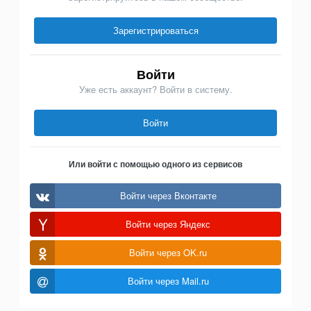
Зарегистрироваться
Войти
Уже есть аккаунт? Войти в систему.
Войти
Или войти с помощью одного из сервисов
Войти через Вконтакте
Войти через Яндекс
Войти через OK.ru
Войти через Mail.ru