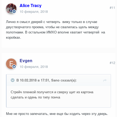
Alice Tracy
#11
10 февраля, 2018
Лично я смысл дверей с четверть вижу только в случае
двустворчатого проема, чтобы не свалилась щель между
полотнами. В остальном ИМХО вполне хватает четвертей на
коробках.
Evgen
#12
10 февраля, 2018
В 10.02.2018 в 17:51, Sano сказал(а):
Стрейч пленкой получится и сверху щит из картона
сделать и одень по типу понча
Мне не просто запечатать, мне еще бы ходить через эту дверь.