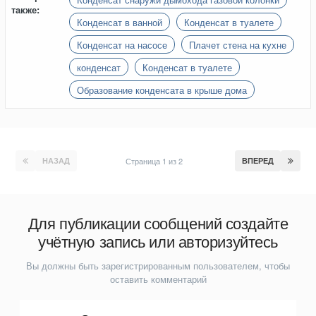
также:
Конденсат в ванной
Конденсат в туалете
Конденсат на насосе
Плачет стена на кухне
конденсат
Конденсат в туалете
Образование конденсата в крыше дома
НАЗАД
Страница 1 из 2
ВПЕРЕД
Для публикации сообщений создайте
учётную запись или авторизуйтесь
Вы должны быть зарегистрированным пользователем, чтобы
оставить комментарий