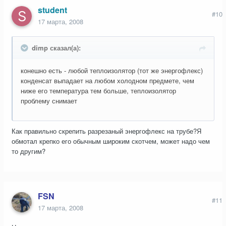
student
#10
17 марта, 2008
dimp сказал(а):
конешно есть - любой теплоизолятор (тот же энергофлекс)
конденсат выпадает на любом холодном предмете, чем
ниже его температура тем больше, теплоизолятор
проблему снимает
Как правильно скрепить разрезаный энергофлекс на трубе?Я
обмотал крепко его обычным широким скотчем, может надо чем
то другим?
FSN
#11
17 марта, 2008