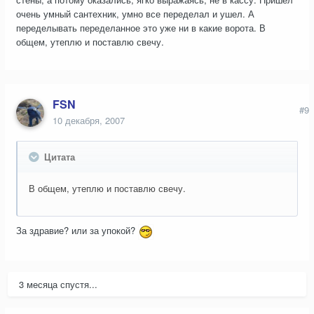
очень умный сантехник, умно все переделал и ушел. А
переделывать переделанное это уже ни в какие ворота. В
общем, утеплю и поставлю свечу.
FSN
#9
10 декабря, 2007
Цитата
В общем, утеплю и поставлю свечу.
За здравие? или за упокой?
3 месяца спустя...