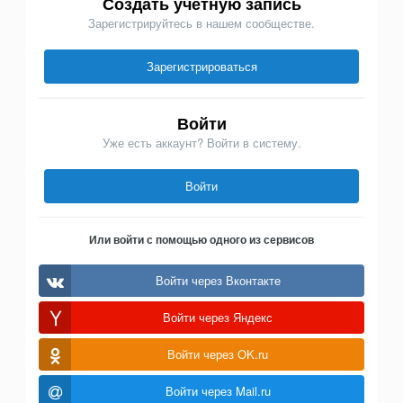
Создать учетную запись
Зарегистрируйтесь в нашем сообществе.
Зарегистрироваться
Войти
Уже есть аккаунт? Войти в систему.
Войти
Или войти с помощью одного из сервисов
Войти через Вконтакте
Войти через Яндекс
Войти через OK.ru
Войти через Mail.ru