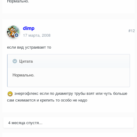
Нормально.
dimp
#12
17 марта, 2008
если вид устраивает то
Цитата
Нормально.
энергофлекс если по диаметру трубы взят или чуть больше
сам сжимается и крепить то особо не надо
4 месяца спустя...