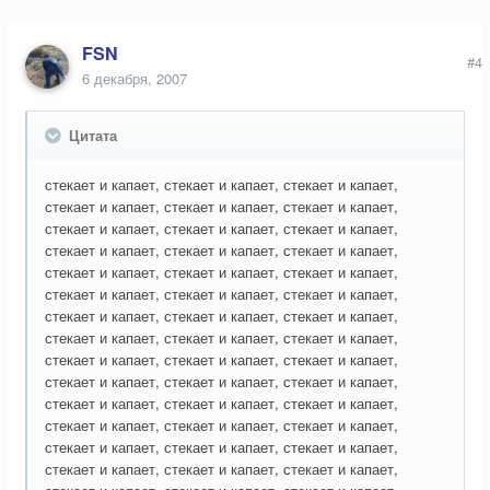
FSN
#4
6 декабря, 2007
Цитата
стекает и капает, стекает и капает, стекает и капает,
стекает и капает, стекает и капает, стекает и капает,
стекает и капает, стекает и капает, стекает и капает,
стекает и капает, стекает и капает, стекает и капает,
стекает и капает, стекает и капает, стекает и капает,
стекает и капает, стекает и капает, стекает и капает,
стекает и капает, стекает и капает, стекает и капает,
стекает и капает, стекает и капает, стекает и капает,
стекает и капает, стекает и капает, стекает и капает,
стекает и капает, стекает и капает, стекает и капает,
стекает и капает, стекает и капает, стекает и капает,
стекает и капает, стекает и капает, стекает и капает,
стекает и капает, стекает и капает, стекает и капает,
стекает и капает, стекает и капает, стекает и капает,