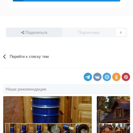
Поделиться
Подписчики
0
Перейти к списку тем
Наши рекомендации