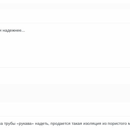
 надежнее...
а трубы «рукава» надеть, продается такая изоляция из пористого 