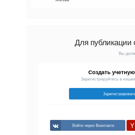
Для публикации 
Вы долж
Создать учетную
Зарегистрируйтесь в наше
Зарегистрироват
Войти через Вконтакте