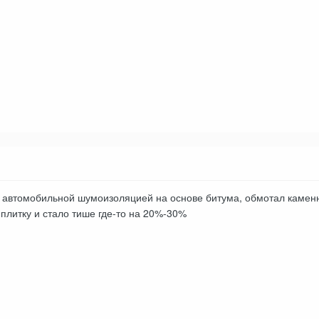
 автомобильной шумоизоляцией на основе битума, обмотал каменно
плитку и стало тише где-то на 20%-30%