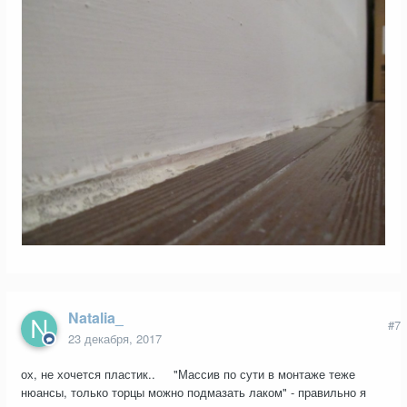
Natalia_
#7
23 декабря, 2017
ох, не хочется пластик.. "Массив по сути в монтаже теже
нюансы, только торцы можно подмазать лаком" - правильно я