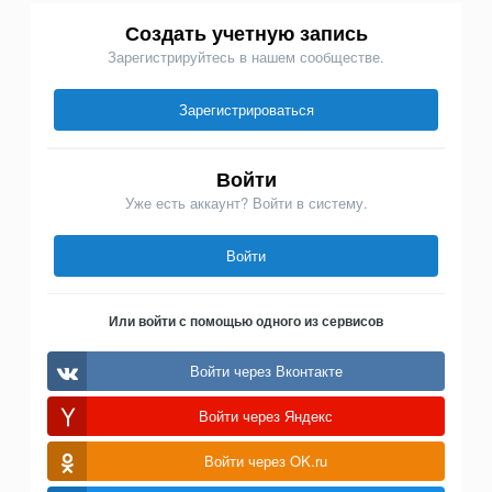
Создать учетную запись
Зарегистрируйтесь в нашем сообществе.
Зарегистрироваться
Войти
Уже есть аккаунт? Войти в систему.
Войти
Или войти с помощью одного из сервисов
Войти через Вконтакте
Войти через Яндекс
Войти через OK.ru