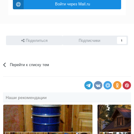
Войти через Mail.ru
Поделиться
Подписчики
1
Перейти к списку тем
Наши рекомендации