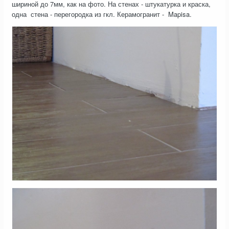
шириной до 7мм, как на фото. На стенах - штукатурка и краска,
одна стена - перегородка из гкл. Керамогранит - Mapisa.