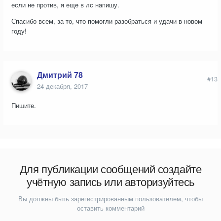
если не против, я еще в лс напишу.
Спасибо всем, за то, что помогли разобраться и удачи в новом
году!
Дмитрий 78
#13
24 декабря, 2017
Пишите.
Для публикации сообщений создайте
учётную запись или авторизуйтесь
Вы должны быть зарегистрированным пользователем, чтобы
оставить комментарий