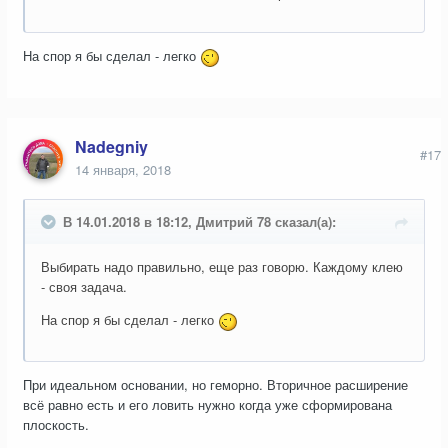
На спор я бы сделал - легко
Nadegniy
#17
14 января, 2018
В 14.01.2018 в 18:12, Дмитрий 78 сказал(а):
Выбирать надо правильно, еще раз говорю. Каждому клею
- своя задача.
На спор я бы сделал - легко
При идеальном основании, но геморно. Вторичное расширение
всё равно есть и его ловить нужно когда уже сформирована
плоскость.