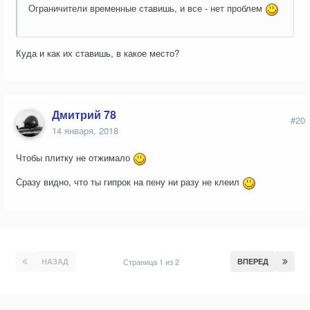
Ограничители временные ставишь, и все - нет проблем
Куда и как их ставишь, в какое место?
Дмитрий 78
#20
14 января, 2018
Чтобы плитку не отжимало
Сразу видно, что ты гипрок на пену ни разу не клеил
НАЗАД
Страница 1 из 2
ВПЕРЕД