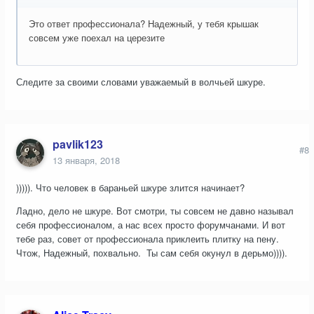
Это ответ профессионала? Надежный, у тебя крышак
совсем уже поехал на церезите
Следите за своими словами уважаемый в волчьей шкуре.
pavlik123
#8
13 января, 2018
))))). Что человек в бараньей шкуре злится начинает?
Ладно, дело не шкуре. Вот смотри, ты совсем не давно называл
себя профессионалом, а нас всех просто форумчанами. И вот
тебе раз, совет от профессионала приклеить плитку на пену.
Чтож, Надежный, похвально. Ты сам себя окунул в дерьмо)))).