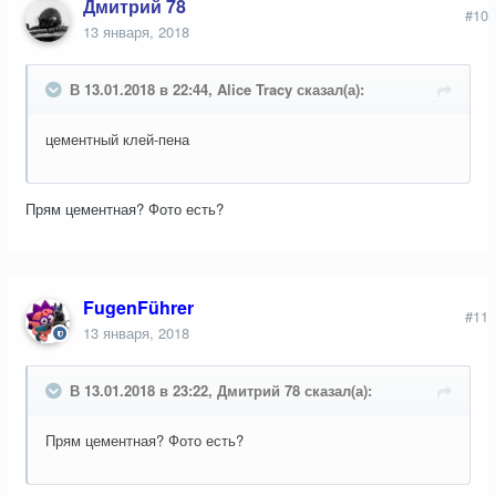
Дмитрий 78
#10
13 января, 2018
В 13.01.2018 в 22:44, Alice Tracy сказал(а):
цементный клей-пена
Прям цементная? Фото есть?
FugenFührer
#11
13 января, 2018
В 13.01.2018 в 23:22, Дмитрий 78 сказал(а):
Прям цементная? Фото есть?