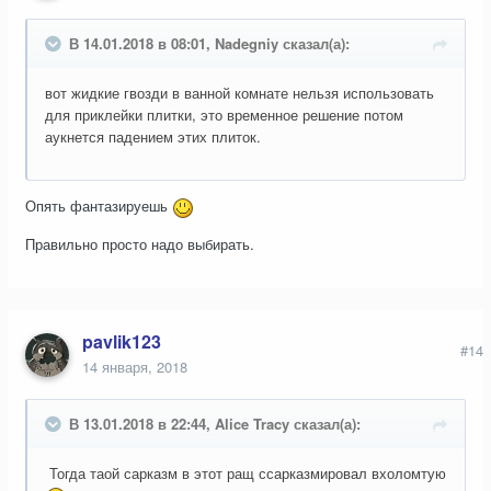
В 14.01.2018 в 08:01, Nadegniy сказал(а):
вот жидкие гвозди в ванной комнате нельзя использовать
для приклейки плитки, это временное решение потом
аукнется падением этих плиток.
Опять фантазируешь
Правильно просто надо выбирать.
pavlik123
#14
14 января, 2018
В 13.01.2018 в 22:44, Alice Tracy сказал(а):
Тогда таой сарказм в этот ращ ссарказмировал вхоломтую