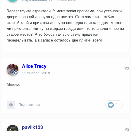
Здравствуйте строители. У меня такая проблема, при установки
двери в ванной лопнула одна плитка. Стал заменять, отбил
старый клей и при этом лопнула еще одна плитка рядом, можно
ли приклеить плитку на жидкие гвозди или что-то аналогичное на
старое место?, А то боюсь так всю стену придется
переделывать, а в запасе осталось две плитки всего
Alice Tracy
#2
11 января, 2018
Можно.
1
Поделиться
pavlik123
#3