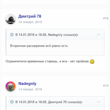
Дмитрий 78
#18
14 января, 2018
В 14.01.2018 в 18:26, Nadegniy сказал(а):
Вторичное расширение всё равно есть
Ограничители временные ставишь, и все - нет проблем
Nadegniy
#19
14 января, 2018
В 14.01.2018 в 18:29, Дмитрий 78 сказал(а):