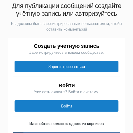
Для публикации сообщений создайте
учётную запись или авторизуйтесь
Вы должны быть зарегистрированным пользователем, чтобы
оставить комментарий
Создать учетную запись
Зарегистрируйтесь в нашем сообществе.
Зарегистрироваться
Войти
Уже есть аккаунт? Войти в систему.
Войти
Или войти с помощью одного из сервисов