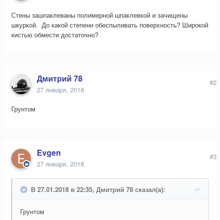
Стены зашпаклеваны полимерной шпаклевкой и зачищены
шкуркой. До какой степени обеспыливать поверхность? Широкой
кистью обмести достаточно?
Дмитрий 78
#2
27 января, 2018
Грунтом
Evgen
#3
27 января, 2018
В 27.01.2018 в 22:35, Дмитрий 78 сказал(а):
Грунтом