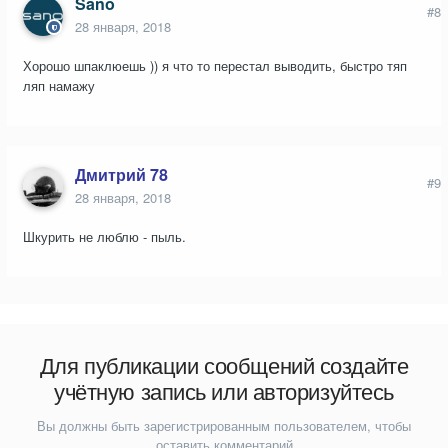
Sano
#8
28 января, 2018
Хорошо шпаклюешь )) я что то перестал выводить, быстро тяп
ляп намажу
Дмитрий 78
#9
28 января, 2018
Шкурить не люблю - пыль.
Для публикации сообщений создайте
учётную запись или авторизуйтесь
Вы должны быть зарегистрированным пользователем, чтобы
оставить комментарий