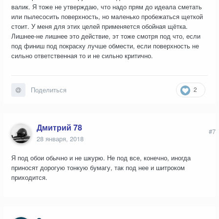
валик. Я тоже не утверждаю, что надо прям до идеала сметать
или пылесосить поверхность, но маленько пробежаться щеткой
стоит. У меня для этих целей применяется обойная щётка.
Лишнее-не лишнее это действие, эт тоже смотря под что, если
под финиш под покраску лучше обмести, если поверхность не
сильно ответственная то и не сильно критично.
2
Поделиться
Дмитрий 78
#7
28 января, 2018
Я под обои обычно и не шкурю. Не под все, конечно, иногда
приносят дорогую тонкую бумагу, так под нее и шитроком
приходится.