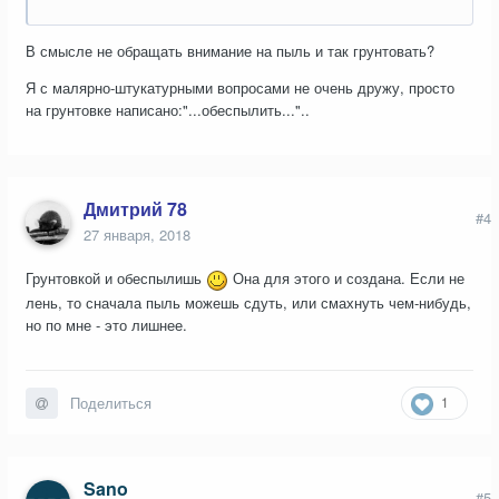
В смысле не обращать внимание на пыль и так грунтовать?
Я с малярно-штукатурными вопросами не очень дружу, просто
на грунтовке написано:"...обеспылить..."..
Дмитрий 78
#4
27 января, 2018
Грунтовкой и обеспылишь
Она для этого и создана. Если не
лень, то сначала пыль можешь сдуть, или смахнуть чем-нибудь,
но по мне - это лишнее.
1
Поделиться
Sano
#5