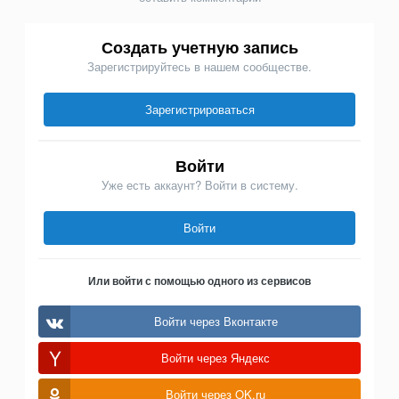
Создать учетную запись
Зарегистрируйтесь в нашем сообществе.
Зарегистрироваться
Войти
Уже есть аккаунт? Войти в систему.
Войти
Или войти с помощью одного из сервисов
Войти через Вконтакте
Войти через Яндекс
Войти через OK.ru