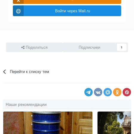
Войти через Mail.ru
Поделиться
Подписчики
1
Перейти к списку тем
Наши рекомендации