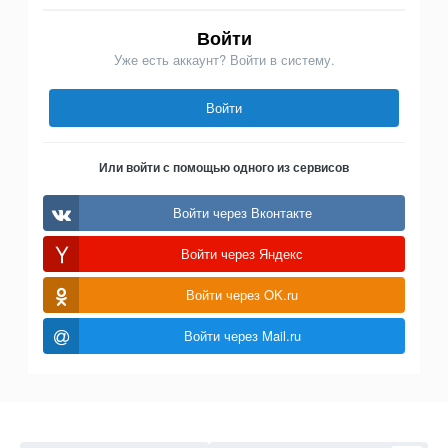
Войти
Уже есть аккаунт? Войти в систему.
Войти
Или войти с помощью одного из сервисов
Войти через Вконтакте
Войти через Яндекс
Войти через OK.ru
Войти через Mail.ru