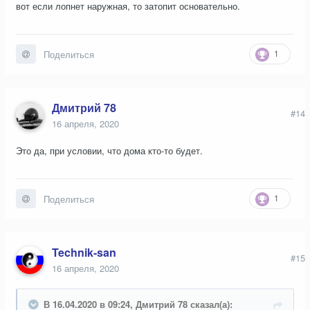
вот если лопнет наружная, то затопит основательно.
1
Поделиться
Дмитрий 78
#14
16 апреля, 2020
Это да, при условии, что дома кто-то будет.
1
Поделиться
Technik-san
#15
16 апреля, 2020
В 16.04.2020 в 09:24, Дмитрий 78 сказал(а):