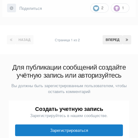
2
1
Поделиться
НАЗАД
Страница 1 из 2
ВПЕРЕД
Для публикации сообщений создайте
учётную запись или авторизуйтесь
Вы должны быть зарегистрированным пользователем, чтобы
оставить комментарий
Создать учетную запись
Зарегистрируйтесь в нашем сообществе.
Зарегистрироваться