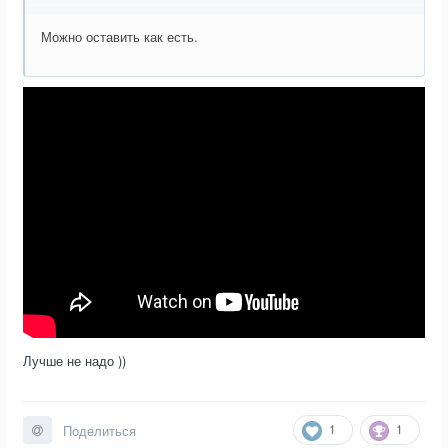
Можно оставить как есть.
Лучше не надо ))
1
1
Поделиться