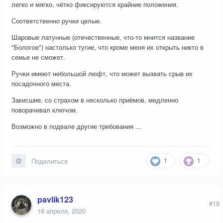
легко и мягко, чётко фиксируются крайние положения.
Соответственно ручки целые.
Шаровые латунные (отечественные, что-то мнится название
"Бологое") настолько тугие, что кроме меня их открыть никто в
семье не сможет.
Ручки имеют небольшой люфт, что может вызвать срыв их
посадочного места.
Закисшие, со страхом в несколько приёмов, медленно
поворачивал ключом.
Возможно в подвале другие требования ...
1
1
Поделиться
pavlik123
#18
16 апреля, 2020