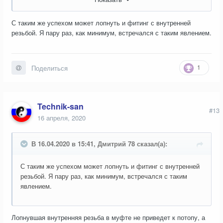
С таким же успехом может лопнуть и фитинг с внутренней
резьбой. Я пару раз, как минимум, встречался с таким явлением.
1
Поделиться
Technik-san
#13
16 апреля, 2020
В 16.04.2020 в 15:41, Дмитрий 78 сказал(а):
С таким же успехом может лопнуть и фитинг с внутренней
резьбой. Я пару раз, как минимум, встречался с таким
явлением.
Лопнувшая внутренняя резьба в муфте не приведет к потопу, а